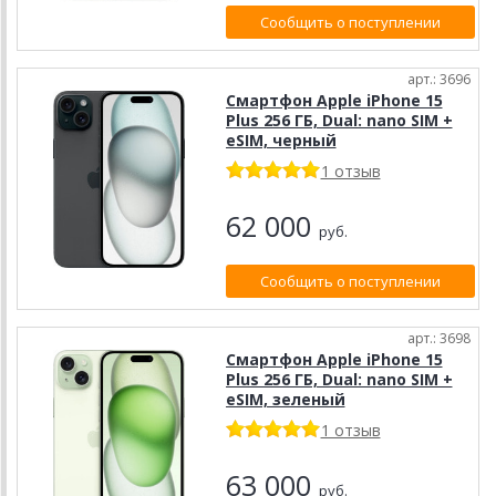
Сообщить о поступлении
арт.: 3696
Смартфон Apple iPhone 15
Plus 256 ГБ, Dual: nano SIM +
eSIM, черный
1 отзыв
62 000
руб.
Сообщить о поступлении
арт.: 3698
Смартфон Apple iPhone 15
Plus 256 ГБ, Dual: nano SIM +
eSIM, зелeный
1 отзыв
63 000
руб.