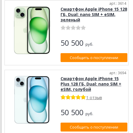
арт.: 3614
Смартфон Apple iPhone 15 128
ГБ, Dual: nano SIM + eSIM,
зелeный
50 500
руб.
Сообщить о поступлении
арт.: 3694
Смартфон Apple iPhone 15
Plus 128 ГБ, Dual: nano SIM +
eSIM, голубой
1 отзыв
50 500
руб.
Сообщить о поступлении