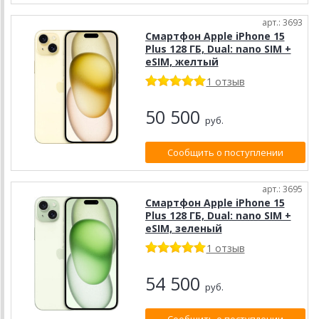
арт.: 3693
Смартфон Apple iPhone 15
Plus 128 ГБ, Dual: nano SIM +
eSIM, желтый
1 отзыв
50 500
руб.
Сообщить о поступлении
арт.: 3695
Смартфон Apple iPhone 15
Plus 128 ГБ, Dual: nano SIM +
eSIM, зелeный
1 отзыв
54 500
руб.
Сообщить о поступлении