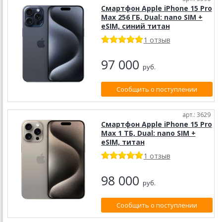
Смартфон Apple iPhone 15 Pro
Max 256 ГБ, Dual: nano SIM +
eSIM, синий титан
1 отзыв
97 000
руб.
Сообщить о поступлении
арт.: 3629
Смартфон Apple iPhone 15 Pro
Max 1 ТБ, Dual: nano SIM +
eSIM, титан
1 отзыв
98 000
руб.
Сообщить о поступлении