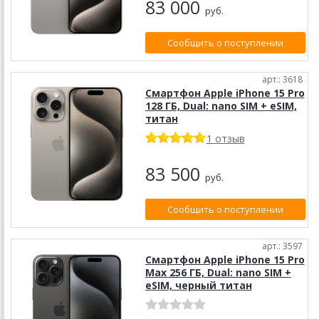
83 000
руб.
Сообщить о поступлении
арт.: 3618
Смартфон Apple iPhone 15 Pro
128 ГБ, Dual: nano SIM + eSIM,
титан
1 отзыв
83 500
руб.
Сообщить о поступлении
арт.: 3597
Смартфон Apple iPhone 15 Pro
Max 256 ГБ, Dual: nano SIM +
eSIM, черный титан