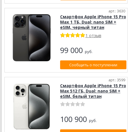
арт.: 3630
Смартфон Apple iPhone 15 Pro
Max 1 ТБ, Dual: nano SIM +
eSIM, черный титан
1 отзыв
99 000
руб.
Сообщить о поступлении
арт.: 3599
Смартфон Apple iPhone 15 Pro
Max 512 ГБ, Dual: nano SIM +
eSIM, белый титан
100 900
руб.