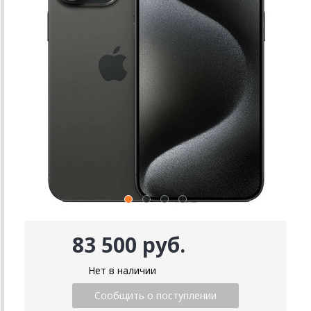
83 500 руб.
Нет в наличии