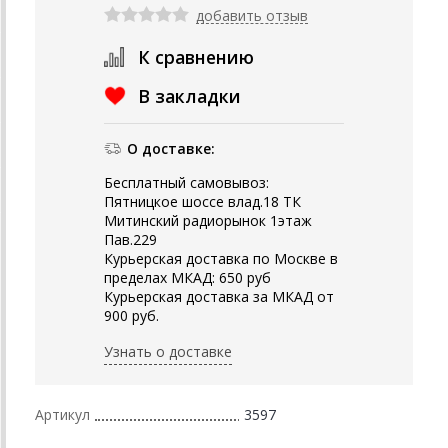
добавить отзыв
К сравнению
В закладки
О доставке:
Бесплатный самовывоз:
Пятницкое шоссе влад.18 ТК
Митинский радиорынок 1этаж
Пав.229
Курьерская доставка по Москве в
пределах МКАД: 650 руб
Курьерская доставка за МКАД от
900 руб.
Узнать о доставке
Артикул
3597