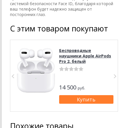
системой безопасности Face ID, благодаря которой
ваш телефон будет надежно защищен от
посторонних глаз.
С этим товаром покупают
Беспроводные
наушники Apple AirPods
Pro 2, белый
14 500
руб.
Похожие товары