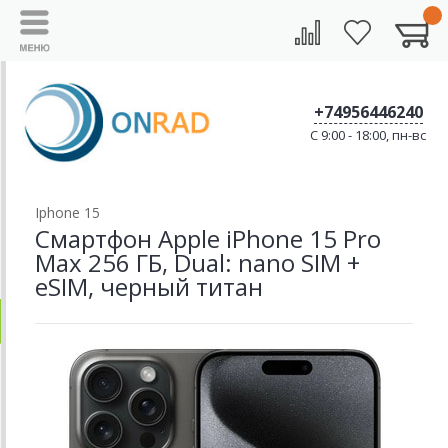
+74956446240
C 9:00 - 18:00, пн-вс
Iphone 15
Смартфон Apple iPhone 15 Pro
Max 256 ГБ, Dual: nano SIM +
eSIM, черный титан