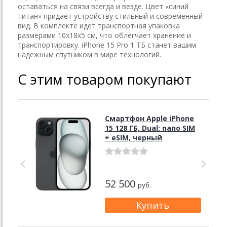
оставаться на связи всегда и везде. Цвет «синий
титан» придает устройству стильный и современный
вид. В комплекте идет транспортная упаковка
размерами 10х18х5 см, что облегчает хранение и
транспортировку. iPhone 15 Pro 1 ТБ станет вашим
надежным спутником в мире технологий.
С этим товаром покупают
Смартфон Apple iPhone
15 128 ГБ, Dual: nano SIM
+ eSIM, черный
52 500
руб.