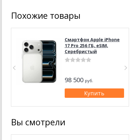
Похожие товары
Смартфон Apple iPhone
17 Pro 256 ГБ, eSIM,
Серебристый
98 500
руб.
Вы смотрели