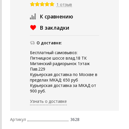
1 отзыв
К сравнению
В закладки
О доставке:
Бесплатный самовывоз:
Пятницкое шоссе влад.18 ТК
Митинский радиорынок 1этаж
Пав.229
Курьерская доставка по Москве в
пределах МКАД: 650 руб
Курьерская доставка за МКАД от
900 руб.
Узнать о доставке
Артикул
3628