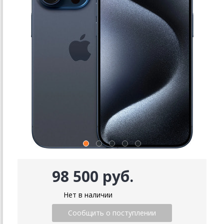
98 500 руб.
Нет в наличии