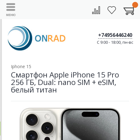
+74956446240
C 9:00 - 18:00, пн-вс
Iphone 15
Смартфон Apple iPhone 15 Pro
256 ГБ, Dual: nano SIM + eSIM,
белый титан