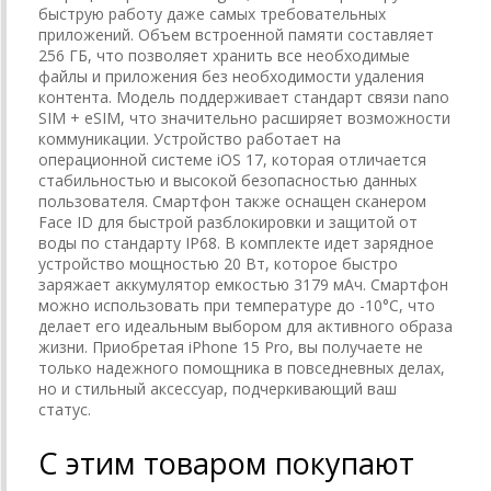
быструю работу даже самых требовательных
приложений. Объем встроенной памяти составляет
256 ГБ, что позволяет хранить все необходимые
файлы и приложения без необходимости удаления
контента. Модель поддерживает стандарт связи nano
SIM + eSIM, что значительно расширяет возможности
коммуникации. Устройство работает на
операционной системе iOS 17, которая отличается
стабильностью и высокой безопасностью данных
пользователя. Смартфон также оснащен сканером
Face ID для быстрой разблокировки и защитой от
воды по стандарту IP68. В комплекте идет зарядное
устройство мощностью 20 Вт, которое быстро
заряжает аккумулятор емкостью 3179 мАч. Смартфон
можно использовать при температуре до -10°C, что
делает его идеальным выбором для активного образа
жизни. Приобретая iPhone 15 Pro, вы получаете не
только надежного помощника в повседневных делах,
но и стильный аксессуар, подчеркивающий ваш
статус.
С этим товаром покупают