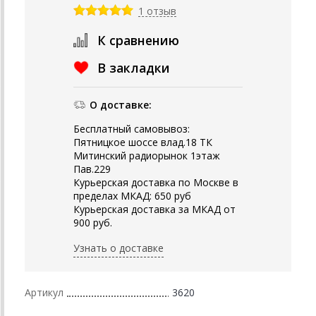
1 отзыв
К сравнению
В закладки
О доставке:
Бесплатный самовывоз:
Пятницкое шоссе влад.18 ТК
Митинский радиорынок 1этаж
Пав.229
Курьерская доставка по Москве в
пределах МКАД: 650 руб
Курьерская доставка за МКАД от
900 руб.
Узнать о доставке
Артикул
3620