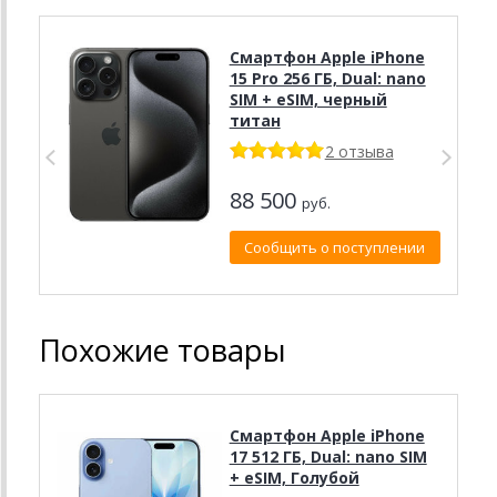
Смартфон Apple iPhone
15 Pro 256 ГБ, Dual: nano
SIM + eSIM, черный
титан
2 отзыва
88 500
руб.
Сообщить о поступлении
Похожие товары
Смартфон Apple iPhone
17 512 ГБ, Dual: nano SIM
+ eSIM, Голубой