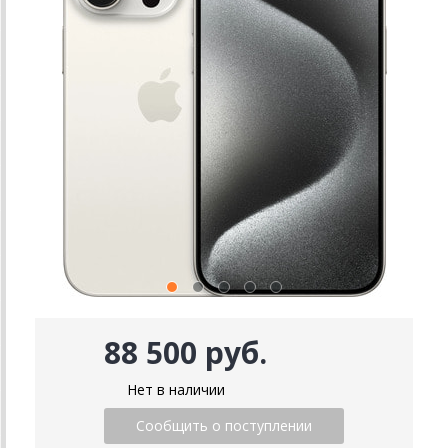
88 500 руб.
Нет в наличии