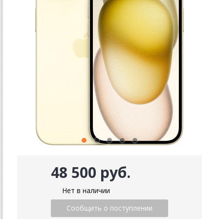
48 500 руб.
Нет в наличии