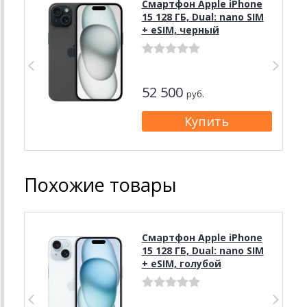
Смартфон Apple iPhone
15 128 ГБ, Dual: nano SIM
+ eSIM, черный
52 500
руб.
Похожие товары
Смартфон Apple iPhone
15 128 ГБ, Dual: nano SIM
+ eSIM, голубой