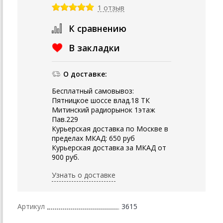
1 отзыв
К сравнению
В закладки
О доставке:
Бесплатный самовывоз:
Пятницкое шоссе влад.18 ТК
Митинский радиорынок 1этаж
Пав.229
Курьерская доставка по Москве в
пределах МКАД: 650 руб
Курьерская доставка за МКАД от
900 руб.
Узнать о доставке
Артикул
3615