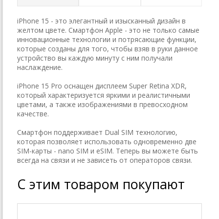
iPhone 15 - это элегантный и изысканный дизайн в
желтом цвете. Смартфон Apple - это не только самые
инновационные технологии и потрясающие функции,
которые созданы для того, чтобы взяв в руки данное
устройство вы каждую минуту с ним получали
наслаждение.
iPhone 15 Pro оснащен дисплеем Super Retina XDR,
который характеризуется яркими и реалистичными
цветами, а также изображениями в превосходном
качестве.
Смартфон поддерживает Dual SIM технологию,
которая позволяет использовать одновременно две
SIM-карты - nano SIM и eSIM. Теперь вы можете быть
всегда на связи и не зависеть от операторов связи.
С этим товаром покупают