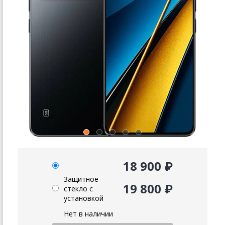
18 900 ₽
Защитное
19 800 ₽
стекло с
установкой
Нет в наличии