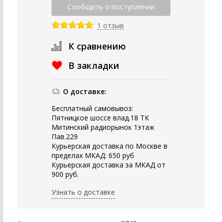
1 отзыв
К сравнению
В закладки
О доставке:
Бесплатный самовывоз:
Пятницкое шоссе влад.18 ТК
Митинский радиорынок 1этаж
Пав.229
Курьерская доставка по Москве в
пределах МКАД: 650 руб
Курьерская доставка за МКАД от
900 руб.
Узнать о доставке