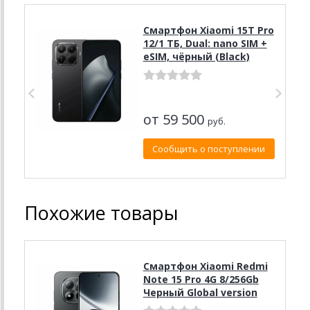
Смартфон Xiaomi 15T Pro
12/1 ТБ, Dual: nano SIM +
eSIM, чёрный (Black)
от 59 500
руб.
Сообщить о поступлении
Похожие товары
Смартфон Xiaomi Redmi
Note 15 Pro 4G 8/256Gb
Черный Global version