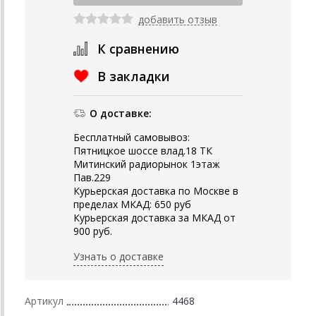
добавить отзыв
К сравнению
В закладки
О доставке:
Бесплатный самовывоз:
Пятницкое шоссе влад.18 ТК
Митинский радиорынок 1этаж
Пав.229
Курьерская доставка по Москве в
пределах МКАД: 650 руб
Курьерская доставка за МКАД от
900 руб.
Узнать о доставке
Артикул
4468