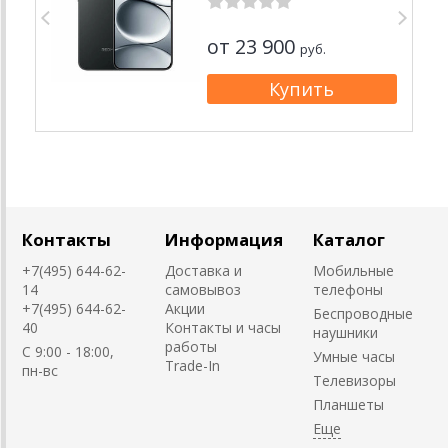
от 23 900
руб.
Контакты
Информация
Каталог
+7(495) 644-62-
Доставка и
Мобильные
14
самовывоз
телефоны
+7(495) 644-62-
Акции
Беспроводные
40
Контакты и часы
наушники
работы
C 9:00 - 18:00,
Умные часы
Trade-In
пн-вс
Телевизоры
Планшеты