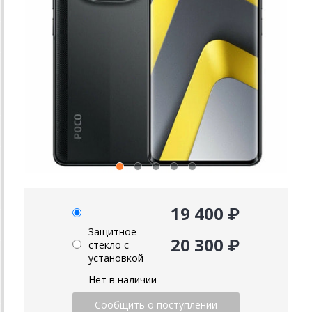
19 400 ₽
Защитное
20 300 ₽
стекло с
установкой
Нет в наличии