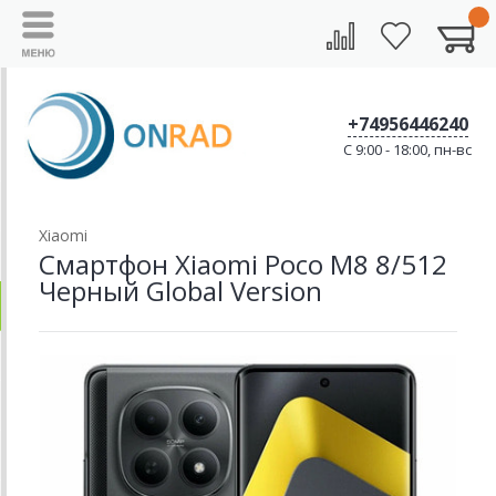
+74956446240
C 9:00 - 18:00, пн-вс
Xiaomi
Смартфон Xiaomi Poco M8 8/512
Черный Global Version