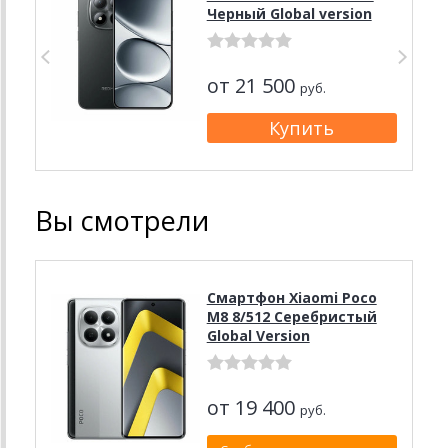
Черный Global version
от 21 500
руб.
Вы смотрели
Смартфон Xiaomi Poco
M8 8/512 Серебристый
Global Version
от 19 400
руб.