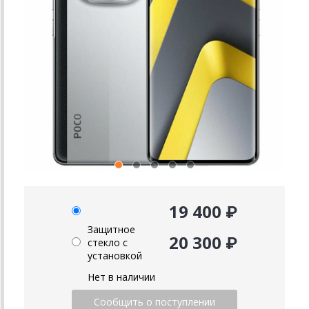
19 400 ₽
Защитное
20 300 ₽
стекло с
установкой
Нет в наличии