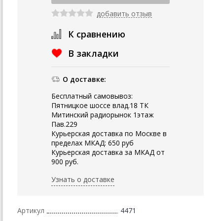
добавить отзыв
К сравнению
В закладки
О доставке:
Бесплатный самовывоз:
Пятницкое шоссе влад.18 ТК
Митинский радиорынок 1этаж
Пав.229
Курьерская доставка по Москве в
пределах МКАД: 650 руб
Курьерская доставка за МКАД от
900 руб.
Узнать о доставке
Артикул
4471