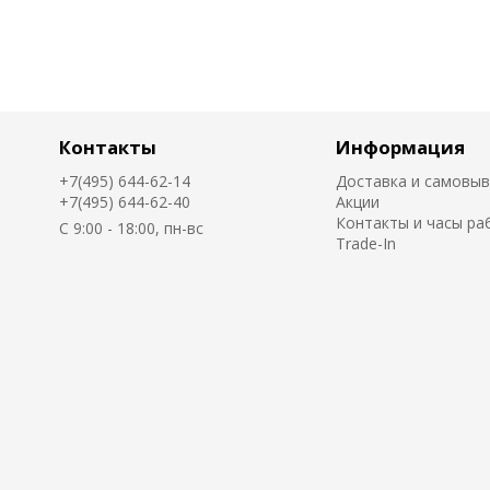
Контакты
Информация
+7(495) 644-62-14
Доставка и самовы
+7(495) 644-62-40
Акции
Контакты и часы ра
C 9:00 - 18:00, пн-вс
Trade-In