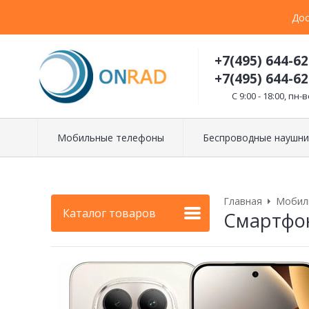
Дос
+7(495) 644-62
+7(495) 644-62
C 9:00 - 18:00, пн-в
Мобильные телефоны
Беспроводные наушни
Главная
Мобил
Каталог товаров
Смартфон 