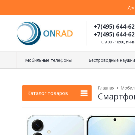
Дос
+7(495) 644-62
+7(495) 644-62
C 9:00 - 18:00, пн-в
Мобильные телефоны
Беспроводные наушни
Главная
Мобил
Каталог товаров
Смартфон