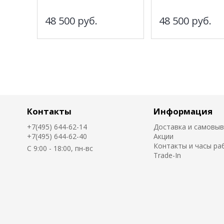
48 500
руб.
48 500
руб.
Контакты
Информация
+7(495) 644-62-14
Доставка и самовы
+7(495) 644-62-40
Акции
Контакты и часы ра
C 9:00 - 18:00, пн-вс
Trade-In