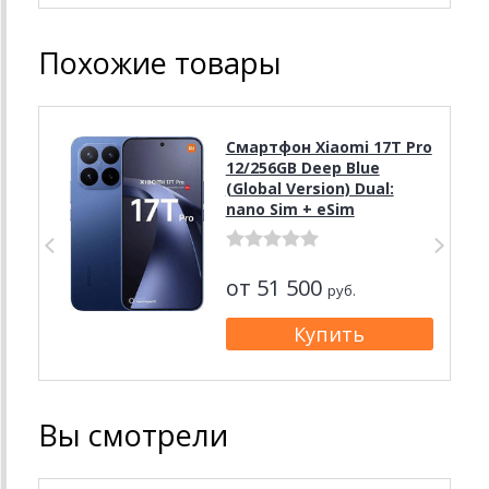
Похожие товары
Смартфон Xiaomi 17T Pro
12/256GB Deep Blue
(Global Version) Dual:
nano Sim + eSim
от 51 500
руб.
Вы смотрели