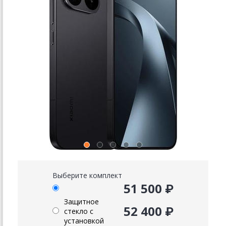
Выберите комплект
51 500 ₽
Защитное
52 400 ₽
стекло с
установкой