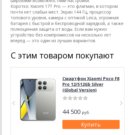
широкими возможностями настройки.
Коротко: Xiaomi 17T Pro — это флагман, в котором
почти нет слабых мест. Экран 144 Гц, процессор
топового уровня, камера с оптикой Leica, огромная
батарея с быстрой и беспроводной зарядкой, а также
полноценная защита от воды. Если вам нужно
устройство без компромиссов на несколько лет
вперёд — это один из лучших вариантов.
С этим товаром покупают
Смартфон Xiaomi Poco F8
Pro 12/512Gb Silver
(Global Version)
44 500
руб.