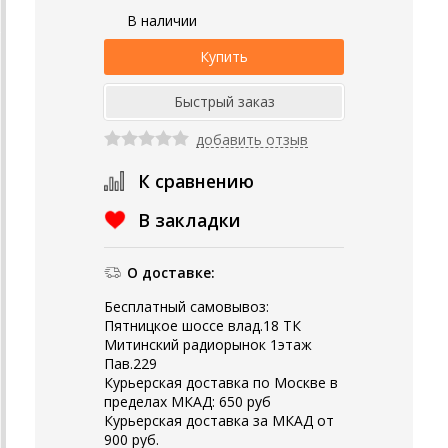
В наличии
добавить отзыв
К сравнению
В закладки
О доставке:
Бесплатный самовывоз:
Пятницкое шоссе влад.18 ТК
Митинский радиорынок 1этаж
Пав.229
Курьерская доставка по Москве в
пределах МКАД: 650 руб
Курьерская доставка за МКАД от
900 руб.