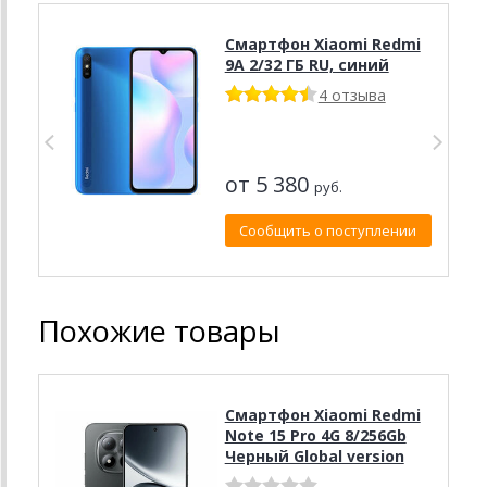
Смартфон Xiaomi Redmi
9A 2/32 ГБ RU, синий
4 отзыва
от 5 380
руб.
Сообщить о поступлении
Похожие товары
Смартфон Xiaomi Redmi
Note 15 Pro 4G 8/256Gb
Черный Global version