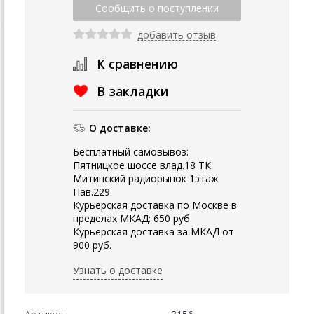
добавить отзыв
К сравнению
В закладки
О доставке:
Бесплатный самовывоз:
Пятницкое шоссе влад.18 ТК
Митинский радиорынок 1этаж
Пав.229
Курьерская доставка по Москве в
пределах МКАД: 650 руб
Курьерская доставка за МКАД от
900 руб.
Узнать о доставке