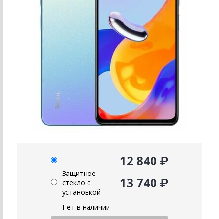
12 840 ₽
Защитное
13 740 ₽
стекло с
установкой
Нет в наличии