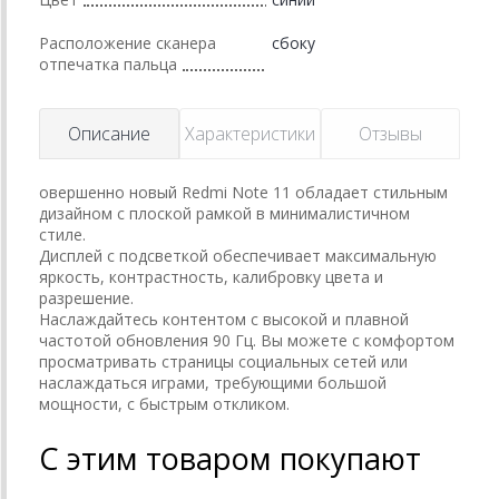
Расположение сканера
сбоку
отпечатка пальца
Описание
Характеристики
Отзывы
овершенно новый Redmi Note 11 обладает стильным
дизайном с плоской рамкой в минималистичном
стиле.
Дисплей с подсветкой обеспечивает максимальную
яркость, контрастность, калибровку цвета и
разрешение.
Наслаждайтесь контентом с высокой и плавной
частотой обновления 90 Гц. Вы можете с комфортом
просматривать страницы социальных сетей или
наслаждаться играми, требующими большой
мощности, с быстрым откликом.
С этим товаром покупают