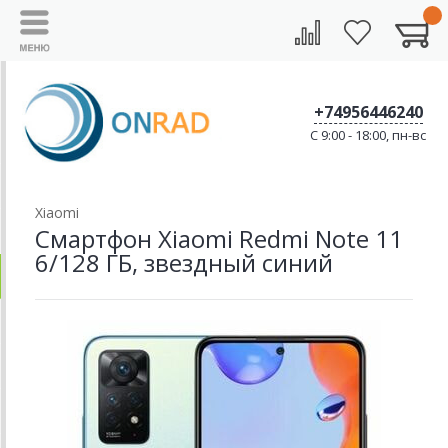
+74956446240
C 9:00 - 18:00, пн-вс
Xiaomi
Смартфон Xiaomi Redmi Note 11
6/128 ГБ, звездный синий