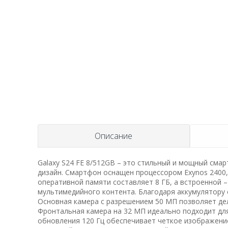
Описание
Galaxy S24 FE 8/512GB – это стильный и мощный сма
дизайн. Смартфон оснащен процессором Exynos 2400
оперативной памяти составляет 8 ГБ, а встроенной 
мультимедийного контента. Благодаря аккумулятору 
Основная камера с разрешением 50 МП позволяет де
Фронтальная камера на 32 МП идеально подходит для
обновления 120 Гц обеспечивает четкое изображение