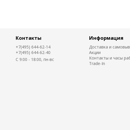
Контакты
Информация
+7(495) 644-62-14
Доставка и самовы
+7(495) 644-62-40
Акции
Контакты и часы ра
C 9:00 - 18:00, пн-вс
Trade-In