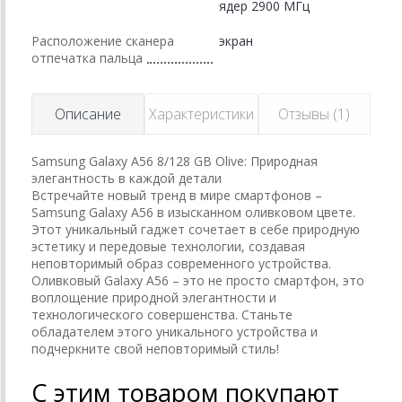
ядер 2900 МГц
Расположение сканера
экран
отпечатка пальца
Описание
Характеристики
Отзывы (1)
Samsung Galaxy A56 8/128 GB Olive: Природная
элегантность в каждой детали
Встречайте новый тренд в мире смартфонов –
Samsung Galaxy A56 в изысканном оливковом цвете.
Этот уникальный гаджет сочетает в себе природную
эстетику и передовые технологии, создавая
неповторимый образ современного устройства.
Оливковый Galaxy A56 – это не просто смартфон, это
воплощение природной элегантности и
технологического совершенства. Станьте
обладателем этого уникального устройства и
подчеркните свой неповторимый стиль!
С этим товаром покупают