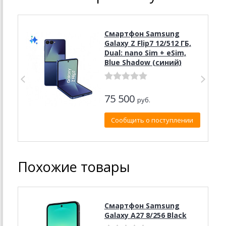
Смартфон Samsung
Galaxy Z Flip7 12/512 ГБ,
Dual: nano Sim + eSim,
Blue Shadow (синий)
75 500
руб.
Сообщить о поступлении
Похожие товары
Смартфон Samsung
Galaxy A27 8/256 Black