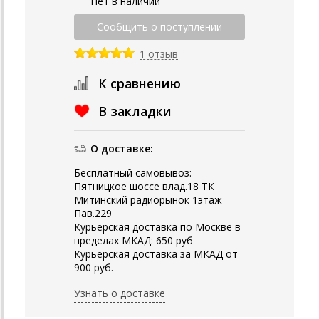
Нет в наличии
1 отзыв
К сравнению
В закладки
О доставке:
Бесплатный самовывоз:
Пятницкое шоссе влад.18 ТК
Митинский радиорынок 1этаж
Пав.229
Курьерская доставка по Москве в
пределах МКАД: 650 руб
Курьерская доставка за МКАД от
900 руб.
Узнать о доставке