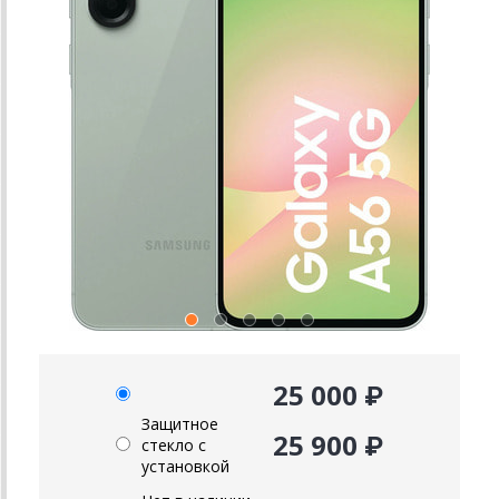
25 000 ₽
Защитное
25 900 ₽
стекло с
установкой