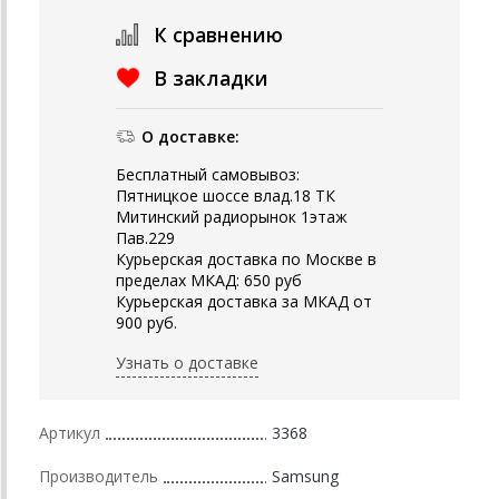
К сравнению
В закладки
О доставке:
Бесплатный самовывоз:
Пятницкое шоссе влад.18 ТК
Митинский радиорынок 1этаж
Пав.229
Курьерская доставка по Москве в
пределах МКАД: 650 руб
Курьерская доставка за МКАД от
900 руб.
Узнать о доставке
Артикул
3368
Производитель
Samsung