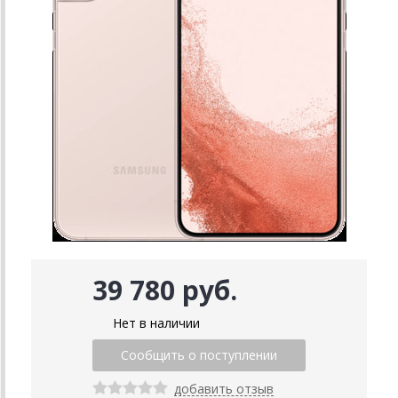
39 780 руб.
Нет в наличии
добавить отзыв