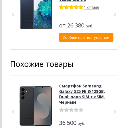
1 отзыв
от 26 380
руб.
Сообщить о поступлении
Похожие товары
Смартфон Samsung
Galaxy S25 FE 8/128GB,
Dual: nano SIM + eSIM,
Черный
36 500
руб.