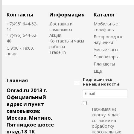
Контакты
Информация
Каталог
+7(495) 644-62-
Доставка и
Мобильные
14
самовывоз
телефоны
+7(495) 644-62-
Акции
Беспроводные
40
Контакты и часы
наушники
работы
C 9:00 - 18:00,
Умные часы
Trade-In
пн-вс
Телевизоры
Планшеты
Подпишитесь
Главная
на наши новости
Onrad.ru 2013 г.
Официальный
адрес и пункт
Нажимая на
самовывоза:
кнопку, я даю
Москва, Митино,
согласие на
Пятницкое шоссе
обработку
влад.18 ТК
персональных