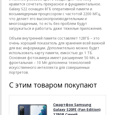
нравится сочетать прекрасное и фундаментальное.
Galaxy S22 оснащен 8ГБ оперативной памяти и
восьмиядерным процессором с частотой 2200 МГц,
что делает его высокопроизводительным и
многозадачным, то есть без проблем будут
загружаться и работать даже тяжелые приложения.
Объем внутренней памяти составляет 128ГБ – это
очень хороший показатель для хранения всей важной
для вас информации. Дополнительно можно будет
использовать карту памяти, емкостью до 1 ТБ.
Основная фотокамера имеет расширение 50 Мп, а
фронтальная – 10 Мп дополнена технологией
искусственного интеллекта для совершенных
портретов.
С этим товаром покупают
Смартфон Samsung
Galaxy S20FE (Fan Edition)
128GB Синий