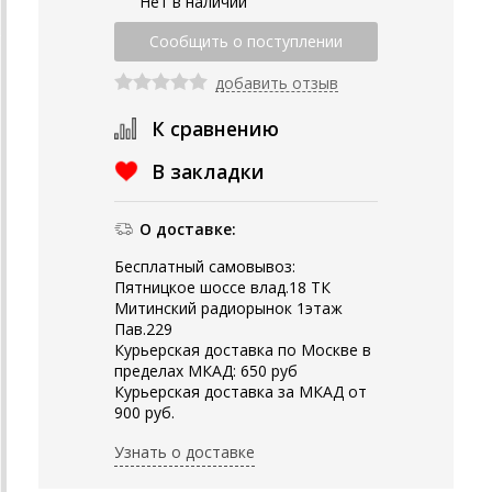
Нет в наличии
добавить отзыв
К сравнению
В закладки
О доставке:
Бесплатный самовывоз:
Пятницкое шоссе влад.18 ТК
Митинский радиорынок 1этаж
Пав.229
Курьерская доставка по Москве в
пределах МКАД: 650 руб
Курьерская доставка за МКАД от
900 руб.
Узнать о доставке