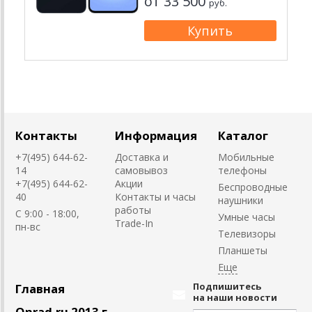
от 33 500
руб.
Контакты
Информация
Каталог
+7(495) 644-62-
Доставка и
Мобильные
14
самовывоз
телефоны
+7(495) 644-62-
Акции
Беспроводные
40
Контакты и часы
наушники
работы
C 9:00 - 18:00,
Умные часы
Trade-In
пн-вс
Телевизоры
Планшеты
Подпишитесь
Главная
на наши новости
Onrad.ru 2013 г.