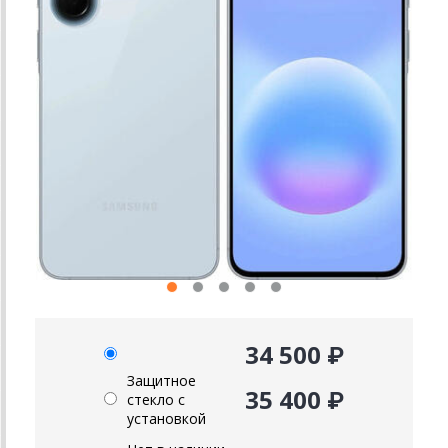
34 500 ₽
Защитное
35 400 ₽
стекло с
установкой