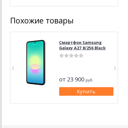
Похожие товары
Смартфон Samsung
Galaxy A27 8/256 Black
от 23 900
руб.