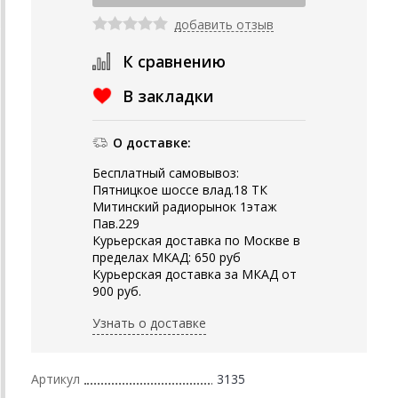
добавить отзыв
К сравнению
В закладки
О доставке:
Бесплатный самовывоз:
Пятницкое шоссе влад.18 ТК
Митинский радиорынок 1этаж
Пав.229
Курьерская доставка по Москве в
пределах МКАД: 650 руб
Курьерская доставка за МКАД от
900 руб.
Узнать о доставке
Артикул
3135