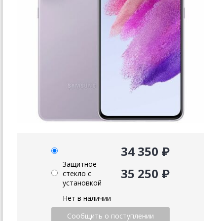
34 350 ₽
Защитное
35 250 ₽
стекло с
установкой
Нет в наличии