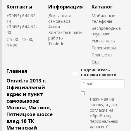
Контакты
Информация
Каталог
+7(495) 644-62-
Доставка и
Мобильные
14
самовывоз
телефоны
+7(495) 644-62-
Акции
Беспроводные
40
Контакты и часы
наушники
работы
C 9:00 - 18:00,
Умные часы
Trade-In
пн-вс
Телевизоры
Планшеты
Подпишитесь
Главная
на наши новости
Onrad.ru 2013 г.
Официальный
адрес и пункт
Нажимая на
самовывоза:
кнопку, я даю
Москва, Митино,
согласие на
Пятницкое шоссе
обработку
влад.18 ТК
персональных
данных. С
Митинский