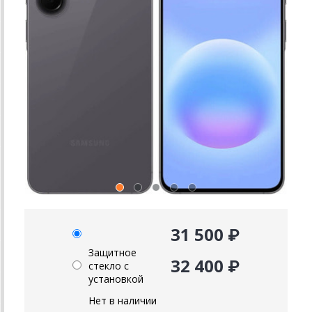
31 500 ₽
Защитное
32 400 ₽
стекло с
установкой
Нет в наличии