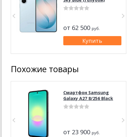
от 62 500
руб.
Похожие товары
Смартфон Samsung
Galaxy A27 8/256 Black
от 23 900
руб.