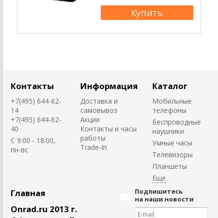
Контакты
Информация
Каталог
+7(495) 644-62-
Доставка и
Мобильные
14
самовывоз
телефоны
+7(495) 644-62-
Акции
Беспроводные
40
Контакты и часы
наушники
работы
C 9:00 - 18:00,
Умные часы
Trade-In
пн-вс
Телевизоры
Планшеты
Подпишитесь
Главная
на наши новости
Onrad.ru 2013 г.