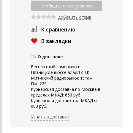
добавить отзыв
К сравнению
В закладки
О доставке:
Бесплатный самовывоз:
Пятницкое шоссе влад.18 ТК
Митинский радиорынок 1этаж
Пав.229
Курьерская доставка по Москве в
пределах МКАД: 650 руб
Курьерская доставка за МКАД от
900 руб.
Узнать о доставке