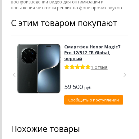
воспроизведении видео для оптимизации и
повышения четкости реплик на фоне прочих звуков.
С этим товаром покупают
Смартфон Honor Magic7
Pro 12/512 ГБ Global,
черный
1 отзыв
59 500
руб.
Сообщить о поступлении
Похожие товары