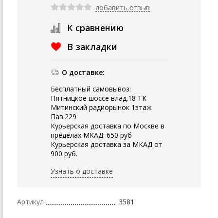
добавить отзыв
К сравнению
В закладки
О доставке:
Бесплатный самовывоз:
Пятницкое шоссе влад.18 ТК
Митинский радиорынок 1этаж
Пав.229
Курьерская доставка по Москве в
пределах МКАД: 650 руб
Курьерская доставка за МКАД от
900 руб.
Узнать о доставке
Артикул
3581