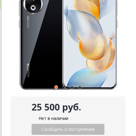
25 500 руб.
Нет в наличии