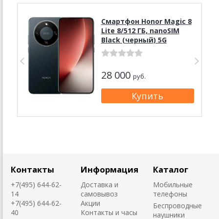
Смартфон Honor Magic 8
Lite 8/512 ГБ, nanoSIM
Black (черный) 5G
28 000
руб.
Контакты
Информация
Каталог
+7(495) 644-62-
Доставка и
Мобильные
14
самовывоз
телефоны
+7(495) 644-62-
Акции
Беспроводные
40
Контакты и часы
наушники