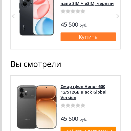
nano SIM + eSIM, черный
45 500
руб.
Вы смотрели
Смартфон Honor 600
12/512GB Black Global
Version
45 500
руб.
Сообщить о поступлении