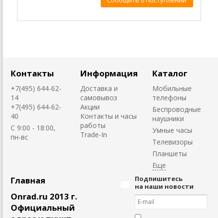
Контакты
Информация
Каталог
+7(495) 644-62-
Доставка и
Мобильные
14
самовывоз
телефоны
+7(495) 644-62-
Акции
Беспроводные
40
Контакты и часы
наушники
работы
C 9:00 - 18:00,
Умные часы
Trade-In
пн-вс
Телевизоры
Планшеты
Подпишитесь
Главная
на наши новости
Onrad.ru 2013 г.
Официальный