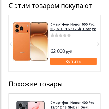
С этим товаром покупают
Смартфон Honor 600 Pro,
5G, NFC, 12/512Gb, Orange
62 000
руб.
Похожие товары
Смартфон Honor 400 Pro
12/512 ГБ Global, Dual: