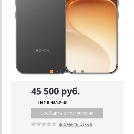
45 500 руб.
Нет в наличии
добавить отзыв