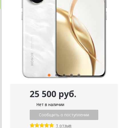
25 500 руб.
Нет в наличии
1 отзыв