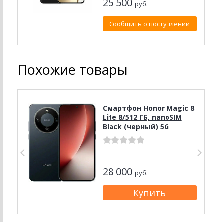
25 500
руб.
Сообщить о поступлении
Похожие товары
Смартфон Honor Magic 8
Lite 8/512 ГБ, nanoSIM
Black (черный) 5G
28 000
руб.