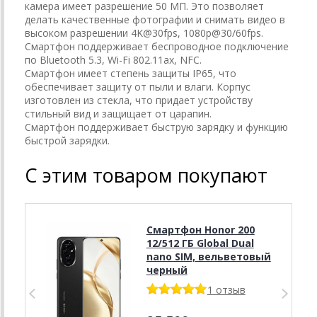
камера имеет разрешение 50 МП. Это позволяет
делать качественные фотографии и снимать видео в
высоком разрешении 4K@30fps, 1080p@30/60fps.
Смартфон поддерживает беспроводное подключение
по Bluetooth 5.3, Wi-Fi 802.11ax, NFC.
Смартфон имеет степень защиты IP65, что
обеспечивает защиту от пыли и влаги. Корпус
изготовлен из стекла, что придает устройству
стильный вид и защищает от царапин.
Смартфон поддерживает быструю зарядку и функцию
быстрой зарядки.
С этим товаром покупают
Смартфон Honor 200
12/512 ГБ Global Dual
nano SIM, вельветовый
черный
1 отзыв