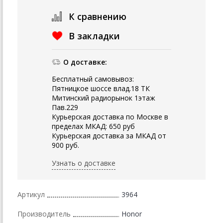
К сравнению
В закладки
О доставке:
Бесплатный самовывоз:
Пятницкое шоссе влад.18 ТК
Митинский радиорынок 1этаж
Пав.229
Курьерская доставка по Москве в
пределах МКАД: 650 руб
Курьерская доставка за МКАД от
900 руб.
Узнать о доставке
Артикул
3964
Производитель
Honor