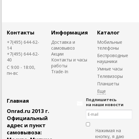
Контакты
Информация
Каталог
+7(495) 644-62-
Доставка и
Мобильные
14
самовывоз
телефоны
+7(495) 644-62-
Акции
Беспроводные
40
Контакты и часы
наушники
работы
C 9:00 - 18:00,
Умные часы
Trade-In
пн-вс
Телевизоры
Планшеты
Подпишитесь
Главная
на наши новости
Onrad.ru 2013 г.
Официальный
адрес и пункт
Нажимая на
самовывоза:
кнопку, я даю