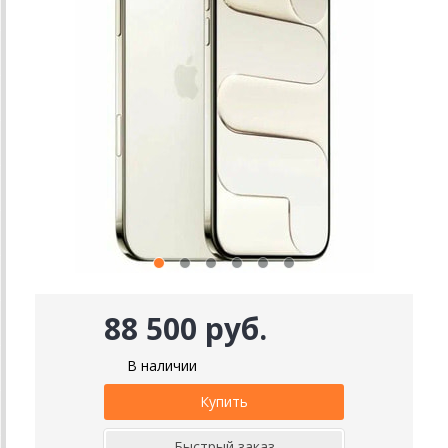
88 500 руб.
В наличии