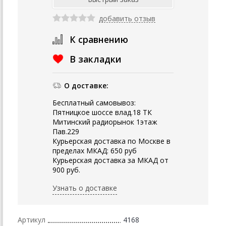
добавить отзыв
К сравнению
В закладки
О доставке:
Бесплатный самовывоз:
Пятницкое шоссе влад.18 ТК
Митинский радиорынок 1этаж
Пав.229
Курьерская доставка по Москве в
пределах МКАД: 650 руб
Курьерская доставка за МКАД от
900 руб.
Узнать о доставке
Артикул
4168