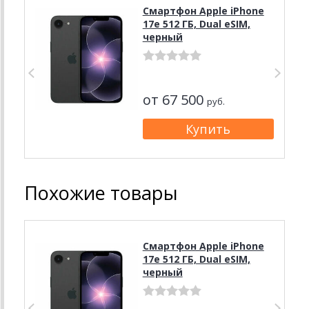
Смартфон Apple iPhone
17e 512 ГБ, Dual eSIM,
черный
от 67 500
руб.
Похожие товары
Смартфон Apple iPhone
17e 512 ГБ, Dual eSIM,
черный