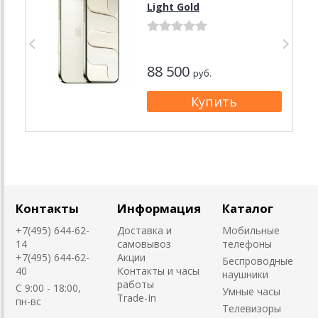
Light Gold
88 500
руб.
Контакты
Информация
Каталог
+7(495) 644-62-
Доставка и
Мобильные
14
самовывоз
телефоны
+7(495) 644-62-
Акции
Беспроводные
40
Контакты и часы
наушники
работы
C 9:00 - 18:00,
Умные часы
Trade-In
пн-вс
Телевизоры