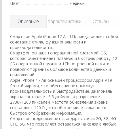
Цвет
черный
Описание
Характеристики
Отзывы
Смартфон Apple iPhone 17 Air 1Tb представляет собой
сочетание стиля, функциональности и
производительности.
Смартфон оснащен операционной системой iOS,
которая обеспечивает плавную и быструю работу. 12
ГБ оперативной памяти и 1Tb встроенной памяти
позволяют хранить большое количество данных и
приложений.
Apple iPhone 17 Air оснащен процессором Apple A19
Pro с 6 ядрами, что обеспечивает высокую
производительность и быстродействие. Диагональ
экрана составляет 6.5 дюймов, а разрешение -
2736×1260 пикселей. Частота обновления экрана
составляет 120 Гц, что обеспечивает плавное и
быстрое отображение информации.
Смартфон поддерживает стандарты связи 2G, 3G, 4G
LTE, 5G, что позволяет оставаться на связи в любых