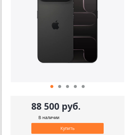
88 500 руб.
В наличии