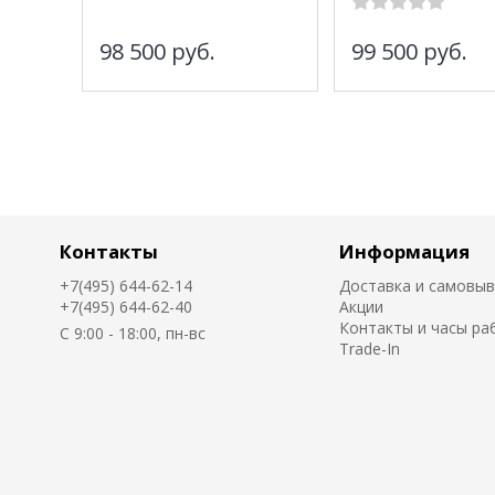
98 500
руб.
99 500
руб.
Контакты
Информация
+7(495) 644-62-14
Доставка и самовы
+7(495) 644-62-40
Акции
Контакты и часы ра
C 9:00 - 18:00, пн-вс
Trade-In