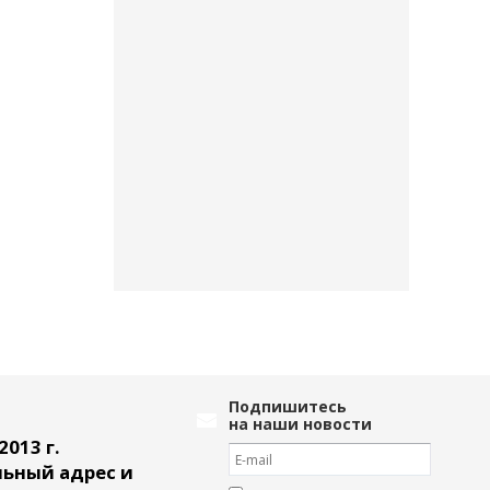
Подпишитесь
на наши новости
2013 г.
ьный адрес и