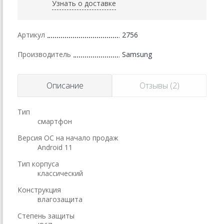
Узнать о доставке
Артикул
2756
Производитель
Samsung
Описание
Отзывы (2)
Тип
смартфон
Версия ОС на начало продаж
Android 11
Тип корпуса
классический
Конструкция
влагозащита
Степень защиты