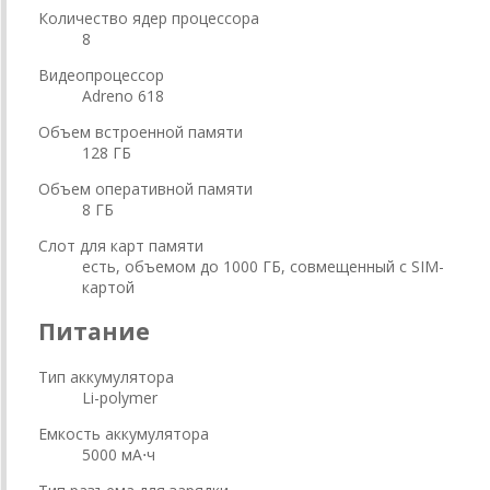
Количество ядер процессора
8
Видеопроцессор
Adreno 618
Объем встроенной памяти
128 ГБ
Объем оперативной памяти
8 ГБ
Слот для карт памяти
есть, объемом до 1000 ГБ, совмещенный с SIM-
картой
Питание
Тип аккумулятора
Li-polymer
Емкость аккумулятора
5000 мА⋅ч