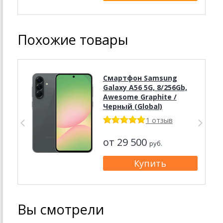
Похожие товары
Смартфон Samsung
Galaxy A56 5G, 8/256Gb,
Awesome Graphite /
Черный (Global)
1 отзыв
от 29 500
руб.
Вы смотрели