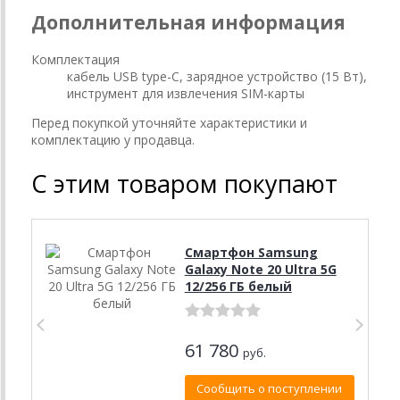
Дополнительная информация
Комплектация
кабель USB type-C, зарядное устройство (15 Вт),
инструмент для извлечения SIM-карты
Перед покупкой уточняйте характеристики и
комплектацию у продавца.
С этим товаром покупают
Смартфон Samsung
Galaxy Note 20 Ultra 5G
12/256 ГБ белый
61 780
руб.
Сообщить о поступлении