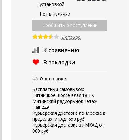
установкой
Нет в наличии
2 отзыва
К сравнению
В закладки
О доставке:
Бесплатный самовывоз:
Пятницкое шоссе влад.18 ТК
Митинский радиорынок 1этаж
Пав.229
Курьерская доставка по Москве в
пределах МКАД: 650 руб
Курьерская доставка за МКАД от
900 руб.