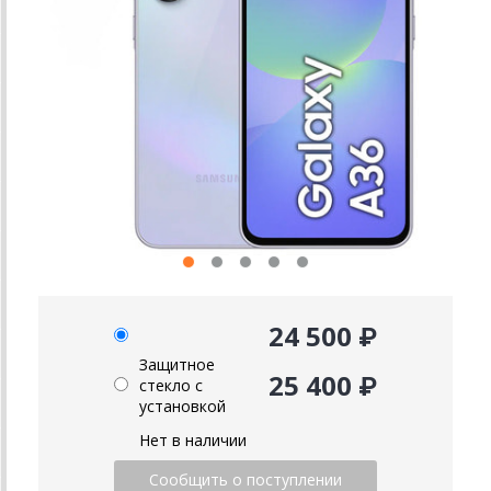
24 500 ₽
Защитное
25 400 ₽
стекло с
установкой
Нет в наличии