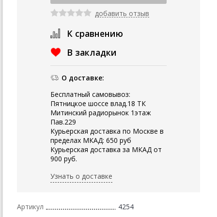
добавить отзыв
К сравнению
В закладки
О доставке:
Бесплатный самовывоз:
Пятницкое шоссе влад.18 ТК
Митинский радиорынок 1этаж
Пав.229
Курьерская доставка по Москве в
пределах МКАД: 650 руб
Курьерская доставка за МКАД от
900 руб.
Узнать о доставке
Артикул
4254