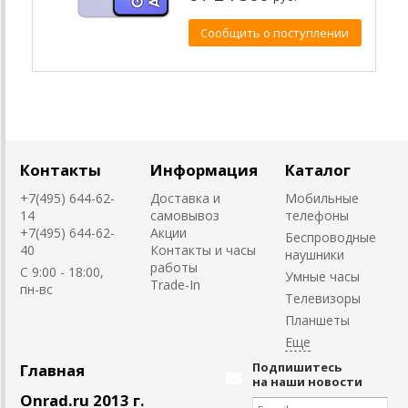
Сообщить о поступлении
Контакты
Информация
Каталог
+7(495) 644-62-
Доставка и
Мобильные
14
самовывоз
телефоны
+7(495) 644-62-
Акции
Беспроводные
40
Контакты и часы
наушники
работы
C 9:00 - 18:00,
Умные часы
Trade-In
пн-вс
Телевизоры
Планшеты
Подпишитесь
Главная
на наши новости
Onrad.ru 2013 г.