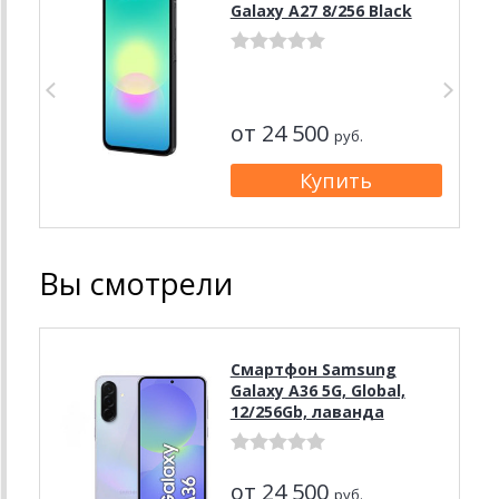
Galaxy A27 8/256 Black
от 24 500
руб.
Вы смотрели
Смартфон Samsung
Galaxy A36 5G, Global,
12/256Gb, лаванда
от 24 500
руб.