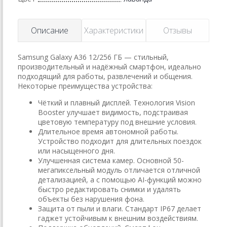
Описание
Характеристики
Отзывы
Samsung Galaxy A36 12/256 ГБ — стильный,
производительный и надёжный смартфон, идеально
подходящий для работы, развлечений и общения.
Некоторые преимущества устройства:
Чёткий и плавный дисплей. Технология Vision
Booster улучшает видимость, подстраивая
цветовую температуру под внешние условия.
Длительное время автономной работы.
Устройство подходит для длительных поездок
или насыщенного дня.
Улучшенная система камер. Основной 50-
мегапиксельный модуль отличается отличной
детализацией, а с помощью AI-функций можно
быстро редактировать снимки и удалять
объекты без нарушения фона.
Защита от пыли и влаги. Стандарт IP67 делает
гаджет устойчивым к внешним воздействиям.