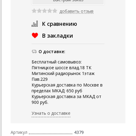
добавить отзыв
К сравнению
В закладки
О доставке:
Бесплатный самовывоз:
Пятницкое шоссе влад.18 ТК
Митинский радиорынок 1этаж
Пав.229
Курьерская доставка по Москве в
пределах МКАД: 650 руб
Курьерская доставка за МКАД от
900 руб.
Узнать о доставке
Артикул
4379