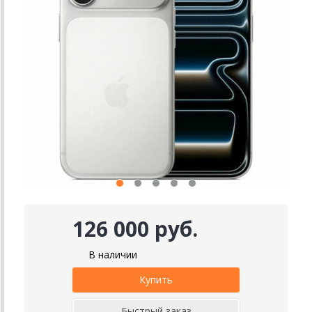
126 000 руб.
В наличии