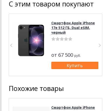
С этим товаром покупают
Смартфон Apple iPhone
17e 512 ГБ, Dual eSIM,
черный
от 67 500
руб.
Похожие товары
Смартфон Apple iPhone