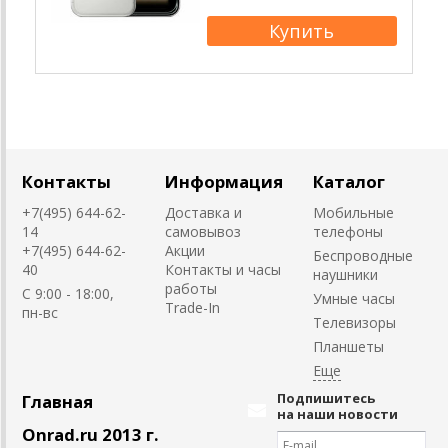
Контакты
Информация
Каталог
+7(495) 644-62-
Доставка и
Мобильные
14
самовывоз
телефоны
+7(495) 644-62-
Акции
Беспроводные
40
Контакты и часы
наушники
работы
C 9:00 - 18:00,
Умные часы
Trade-In
пн-вс
Телевизоры
Планшеты
Подпишитесь
Главная
на наши новости
Onrad.ru 2013 г.