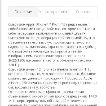
Описание
Характеристики
Отзывы
Смартфон Apple iPhone 17 Pro 1 TБ представляет
собой современное устройство, которое сочетает в
себе передовые технологии и стильный дизайн.
Смартфон оснащен операционной системой iOS, что
обеспечивает его высокую производительность и
надежность. Диагональ экрана составляет 6.3 дюйма,
что позволяет наслаждаться ярким и четким
изображением. Разрешение экрана составляет
2622x1206 пикселей, а частота обновления экрана -
120 Гц.
Смартфон имеет 12 ГБ оперативной памяти и 1 TБ
встроенной памяти, что позволяет хранить большое
количество данных и приложений. Процессор Apple
A19 Pro обеспечивает высокую производительность и
быстродействие устройства.
Основная камера смартфона оснащена тремя
объективами: основной камерой с разрешением 144.0
МП, сверхширокоугольной камерой и телефото
камерой. Автоматическая стабилизация изображения,