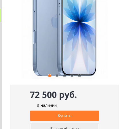
72 500 руб.
В наличии