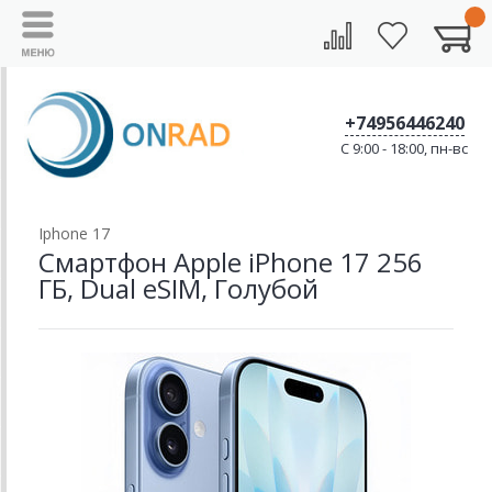
+74956446240
C 9:00 - 18:00, пн-вс
Iphone 17
Смартфон Apple iPhone 17 256
ГБ, Dual eSIM, Голубой