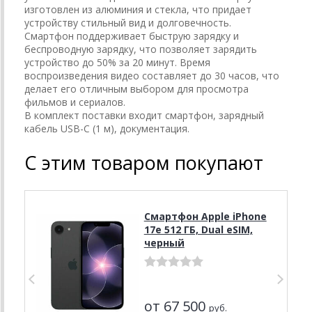
изготовлен из алюминия и стекла, что придает
устройству стильный вид и долговечность.
Смартфон поддерживает быструю зарядку и
беспроводную зарядку, что позволяет зарядить
устройство до 50% за 20 минут. Время
воспроизведения видео составляет до 30 часов, что
делает его отличным выбором для просмотра
фильмов и сериалов.
В комплект поставки входит смартфон, зарядный
кабель USB-C (1 м), документация.
С этим товаром покупают
Смартфон Apple iPhone
17e 512 ГБ, Dual eSIM,
черный
от 67 500
руб.