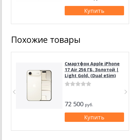
Похожие товары
Смартфон Apple iPhone
17 Air 256 ГБ, Золотой |
Light Gold, (Dual eSim)
72 500
руб.