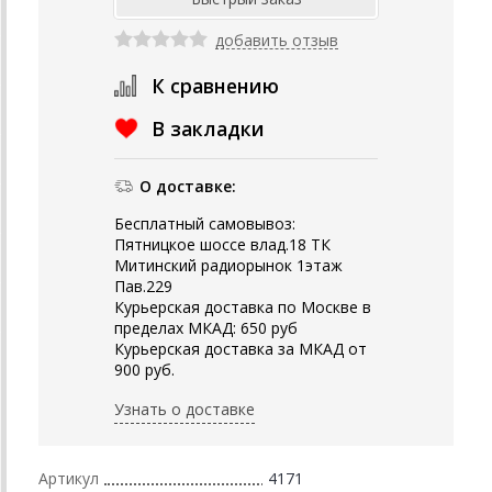
добавить отзыв
К сравнению
В закладки
О доставке:
Бесплатный самовывоз:
Пятницкое шоссе влад.18 ТК
Митинский радиорынок 1этаж
Пав.229
Курьерская доставка по Москве в
пределах МКАД: 650 руб
Курьерская доставка за МКАД от
900 руб.
Узнать о доставке
Артикул
4171