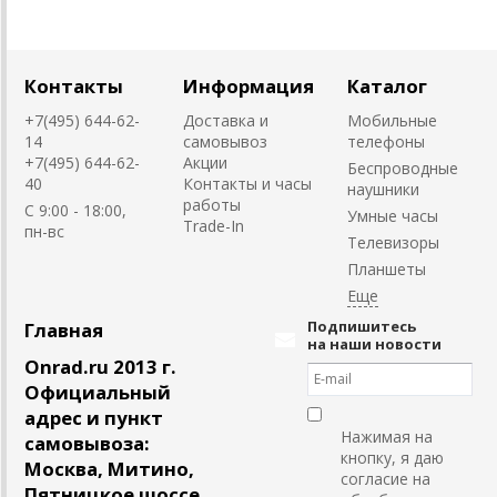
Контакты
Информация
Каталог
+7(495) 644-62-
Доставка и
Мобильные
14
самовывоз
телефоны
+7(495) 644-62-
Акции
Беспроводные
40
Контакты и часы
наушники
работы
C 9:00 - 18:00,
Умные часы
Trade-In
пн-вс
Телевизоры
Планшеты
Подпишитесь
Главная
на наши новости
Onrad.ru 2013 г.
Официальный
адрес и пункт
Нажимая на
самовывоза:
кнопку, я даю
Москва, Митино,
согласие на
Пятницкое шоссе