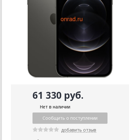
61 330 руб.
Нет в наличии
добавить отзыв