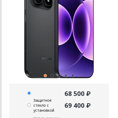
68 500 ₽
Защитное
69 400 ₽
стекло с
установкой