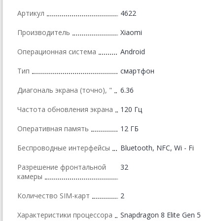
Артикул
4622
Производитель
Xiaomi
Операционная система
Android
Тип
смартфон
Диагональ экрана (точно), "
6.36
Частота обновления экрана
120 Гц
Оперативная память
12 ГБ
Беспроводные интерфейсы
Bluetooth, NFC, Wi - Fi
Разрешение фронтальной
32
камеры
Количество SIM-карт
2
Характеристики процессора
Snapdragon 8 Elite Gen 5