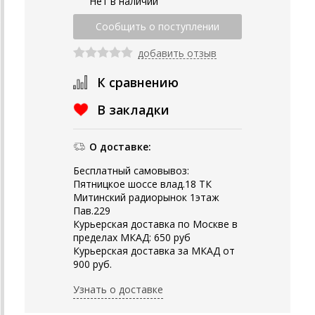
Нет в наличии
добавить отзыв
К сравнению
В закладки
О доставке:
Бесплатный самовывоз:
Пятницкое шоссе влад.18 ТК
Митинский радиорынок 1этаж
Пав.229
Курьерская доставка по Москве в
пределах МКАД: 650 руб
Курьерская доставка за МКАД от
900 руб.
Узнать о доставке