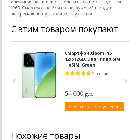
алюминия защищен от воды и пыли по стандартам
IP68. Смартфон не боится погружений в воду и
экстремальных условий эксплуатации.
С этим товаром покупают
Смартфон Xiaomi 15
12/512GB, Dual: nano SIM
+ eSIM, Green
1 отзыв
54 000
руб.
Сообщить о поступлении
Похожие товары