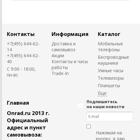
Контакты
Информация
Каталог
+7(495) 644-62-
Доставка и
Мобильные
14
самовывоз
телефоны
+7(495) 644-62-
Акции
Беспроводные
40
Контакты и часы
наушники
работы
C 9:00 - 18:00,
Умные часы
Trade-In
пн-вс
Телевизоры
Планшеты
Подпишитесь
Главная
на наши новости
Onrad.ru 2013 г.
Официальный
адрес и пункт
Нажимая на
самовывоза:
кнопку, я даю