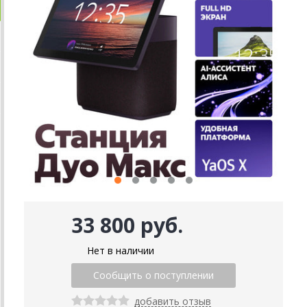
33 800 руб.
Нет в наличии
добавить отзыв