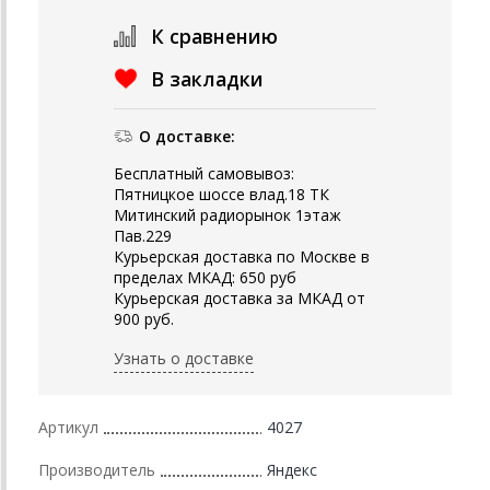
К сравнению
В закладки
О доставке:
Бесплатный самовывоз:
Пятницкое шоссе влад.18 ТК
Митинский радиорынок 1этаж
Пав.229
Курьерская доставка по Москве в
пределах МКАД: 650 руб
Курьерская доставка за МКАД от
900 руб.
Узнать о доставке
Артикул
4027
Производитель
Яндекс