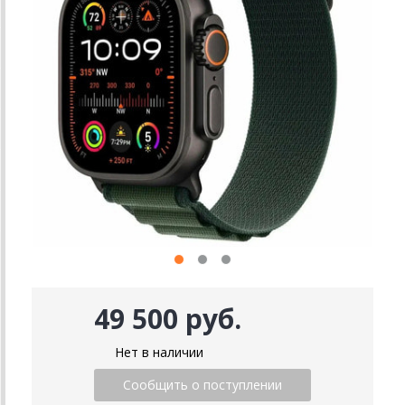
49 500 руб.
Нет в наличии