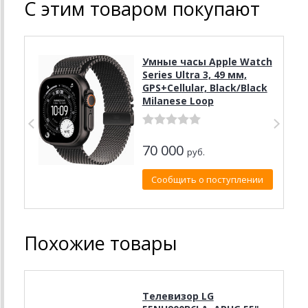
С этим товаром покупают
Умные часы Apple Watch
Series Ultra 3, 49 мм,
GPS+Cellular, Black/Black
Milanese Loop
70 000
руб.
Сообщить о поступлении
Похожие товары
Телевизор LG