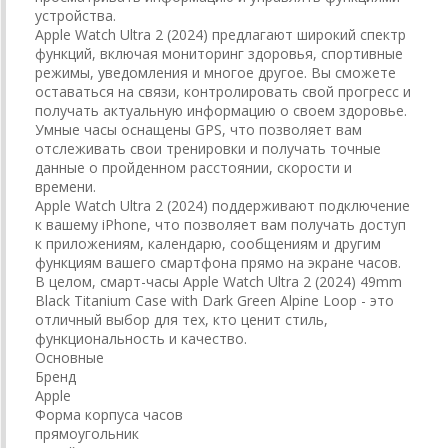
устройства.
Apple Watch Ultra 2 (2024) предлагают широкий спектр
функций, включая мониторинг здоровья, спортивные
режимы, уведомления и многое другое. Вы сможете
оставаться на связи, контролировать свой прогресс и
получать актуальную информацию о своем здоровье.
Умные часы оснащены GPS, что позволяет вам
отслеживать свои тренировки и получать точные
данные о пройденном расстоянии, скорости и
времени.
Apple Watch Ultra 2 (2024) поддерживают подключение
к вашему iPhone, что позволяет вам получать доступ
к приложениям, календарю, сообщениям и другим
функциям вашего смартфона прямо на экране часов.
В целом, смарт-часы Apple Watch Ultra 2 (2024) 49mm
Black Titanium Case with Dark Green Alpine Loop - это
отличный выбор для тех, кто ценит стиль,
функциональность и качество.
Основные
Бренд
Apple
Форма корпуса часов
прямоугольник