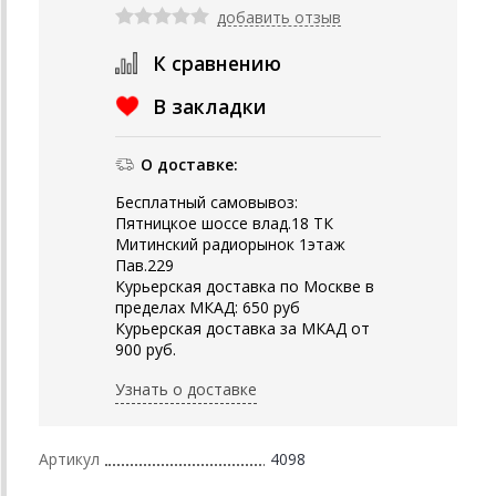
добавить отзыв
К сравнению
В закладки
О доставке:
Бесплатный самовывоз:
Пятницкое шоссе влад.18 ТК
Митинский радиорынок 1этаж
Пав.229
Курьерская доставка по Москве в
пределах МКАД: 650 руб
Курьерская доставка за МКАД от
900 руб.
Узнать о доставке
Артикул
4098