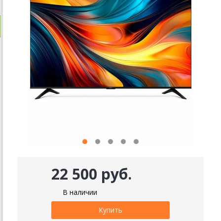
22 500 руб.
В наличии