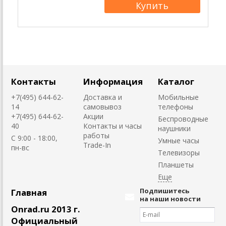
Контакты
Информация
Каталог
+7(495) 644-62-
Доставка и
Мобильные
14
самовывоз
телефоны
+7(495) 644-62-
Акции
Беспроводные
40
Контакты и часы
наушники
работы
C 9:00 - 18:00,
Умные часы
Trade-In
пн-вс
Телевизоры
Планшеты
Подпишитесь
Главная
на наши новости
Onrad.ru 2013 г.
Официальный