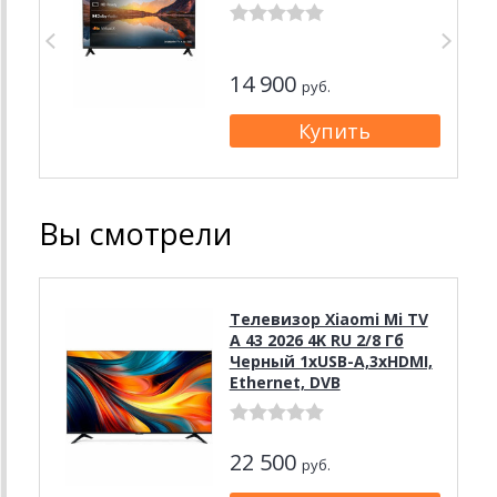
14 900
руб.
Вы смотрели
Телевизор Xiaomi Mi TV
A 43 2026 4K RU 2/8 Гб
Черный 1xUSB-A,3xHDMI,
Ethernet, DVB
22 500
руб.