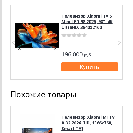
Телевизор Xiaomi TV S
Mini LED 98 2026, 98", 4K
UltraHD, 3840x2160
196 000
руб.
Похожие товары
Телевизор Xiaomi MI TV
A 32 2026 [HD, 1366x768,
Smart TV]