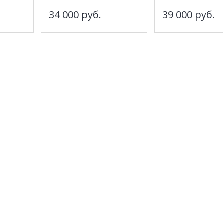
34 000
руб.
39 000
руб.