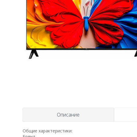
Описание
Общие характеристики:
Бренд