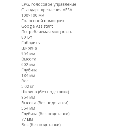
EPG, голосовое управление
Стандарт крепления VESA
100×100 мм
Голосовой помощник
Google Assistant
Потребляемая мощность
80 Вт
Габариты
Ширина
954 мм
Высота
602 мм
Глубина
184 мм
Вес
5.02 кг
Ширина (без подставки)
954 мм
Высота (без подставки)
554 мм
Глубина (без подставки)
77 мм
Вес (без подставки)