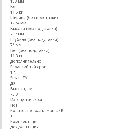
199 мм
Вес
11.6 кг
Ширина (без подставки)
1224 мм
Высота (без подставки)
707 мм
Глубина (без подставки)
76 мм
Вес (без подставки)
11.3 кг
Дополнительно
Гарантийный срок
1 г.
Smart TV
Да
Высота, см
75.9
Изогнутый экран
Нет
Количество разъемов USB
1
Комплектация
Документация