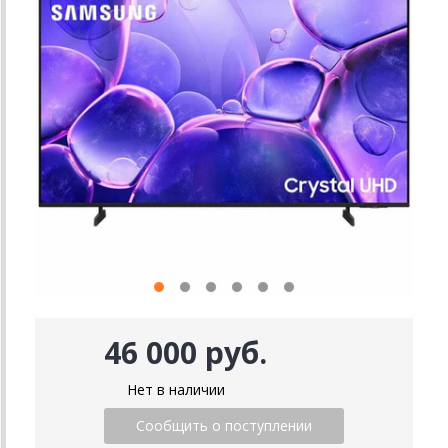
46 000 руб.
Нет в наличии