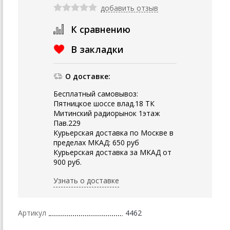
добавить отзыв
К сравнению
В закладки
О доставке:
Бесплатный самовывоз:
Пятницкое шоссе влад.18 ТК
Митинский радиорынок 1этаж
Пав.229
Курьерская доставка по Москве в
пределах МКАД: 650 руб
Курьерская доставка за МКАД от
900 руб.
Узнать о доставке
Артикул
4462