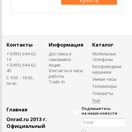
Контакты
Информация
Каталог
+7(495) 644-62-
Доставка и
Мобильные
14
самовывоз
телефоны
+7(495) 644-62-
Акции
Беспроводные
40
Контакты и часы
наушники
работы
C 9:00 - 18:00,
Умные часы
Trade-In
пн-вс
Телевизоры
Планшеты
Подпишитесь
Главная
на наши новости
Onrad.ru 2013 г.
Официальный