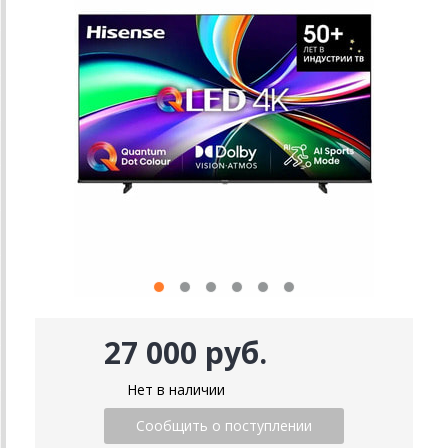
27 000 руб.
Нет в наличии