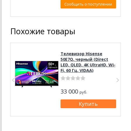
Сообщить о поступлении
Похожие товары
Телевизор Hisense
50E7Q, черный (Direct
LED, QLED, 4K UltraHD, Wi-
Fi, 60 Гц, VIDAA)
33 000
руб.