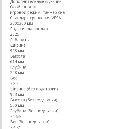
Дополнительные функции
Особенности
игровой режим, таймер сна
Стандарт крепления VESA
200x300 мм
Год начала продаж
2025
Габариты
Ширина
963 мм
Высота
614 мм
Глубина
228 мм
Вес
7.8 кг
Ширина (без подставки)
963 мм
Высота (без подставки)
560 мм
Глубина (без подставки)
74 мм
Вес (без подставки)
7.4 кг