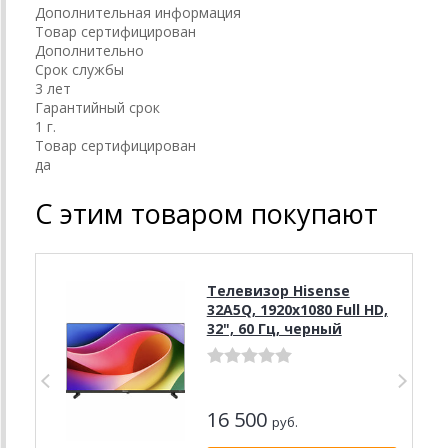
Дополнительная информация
Товар сертифицирован
Дополнительно
Срок службы
3 лет
Гарантийный срок
1 г.
Товар сертифицирован
да
С этим товаром покупают
Телевизор Hisense
32A5Q, 1920x1080 Full HD,
32", 60 Гц, черный
16 500
руб.