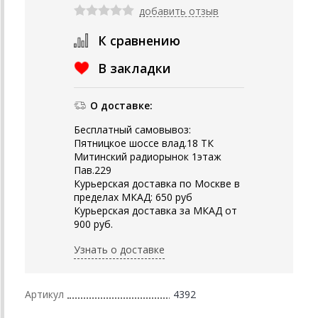
добавить отзыв
К сравнению
В закладки
О доставке:
Бесплатный самовывоз:
Пятницкое шоссе влад.18 ТК
Митинский радиорынок 1этаж
Пав.229
Курьерская доставка по Москве в
пределах МКАД: 650 руб
Курьерская доставка за МКАД от
900 руб.
Узнать о доставке
Артикул
4392