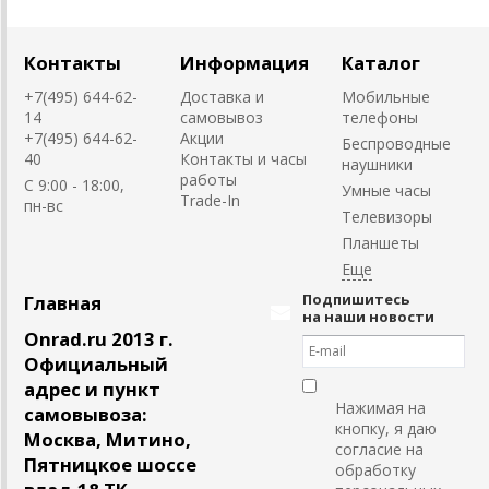
Контакты
Информация
Каталог
+7(495) 644-62-
Доставка и
Мобильные
14
самовывоз
телефоны
+7(495) 644-62-
Акции
Беспроводные
40
Контакты и часы
наушники
работы
C 9:00 - 18:00,
Умные часы
Trade-In
пн-вс
Телевизоры
Планшеты
Подпишитесь
Главная
на наши новости
Onrad.ru 2013 г.
Официальный
адрес и пункт
Нажимая на
самовывоза:
кнопку, я даю
Москва, Митино,
согласие на
Пятницкое шоссе
обработку