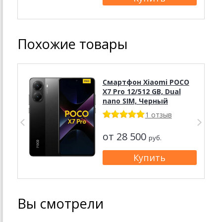
Похожие товары
Смартфон Xiaomi POCO
X7 Pro 12/512 GB, Dual
nano SIM, Черный
1 отзыв
от 28 500
руб.
Вы смотрели