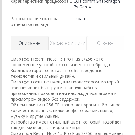
Характеристики процессора
Qualcomm Snapdragon
7s Gen 4
Расположение сканера
экран
отпечатка пальца
Описание
Характеристики
Отзывы
Смартфон Redmi Note 15 Pro Plus 8/256 - это
современное устройство от известного бренда
Xiaomi, которое сочетает в себе передовые
технологии и стильный дизайн.
Смартфон оснащен мощным процессором, который
обеспечивает быструю и плавную работу
приложений, позволяя вам наслаждаться играми и
просмотром видео без задержек.
Объем памяти в 256 ГБ позволяет хранить большое
количество данных, включая фотографии, видео,
музыку и другие файлы.
Устройство имеет стильный цвет, который подойдет
как для мужчин, так и для женщин.
Смартфон Redmi Note 15 Pro Plus 8/256 поддерживает