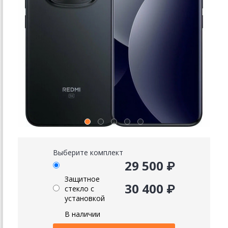
Выберите комплект
29 500 ₽
Защитное
30 400 ₽
стекло с
установкой
В наличии