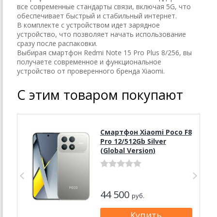
все современные стандарты связи, включая 5G, что
обеспечивает быстрый и стабильный интернет.
В комплекте с устройством идет зарядное
устройство, что позволяет начать использование
сразу после распаковки.
Выбирая смартфон Redmi Note 15 Pro Plus 8/256, вы
получаете современное и функциональное
устройство от проверенного бренда Xiaomi.
С этим товаром покупают
Смартфон Xiaomi Poco F8
Pro 12/512Gb Silver
(Global Version)
44 500
руб.