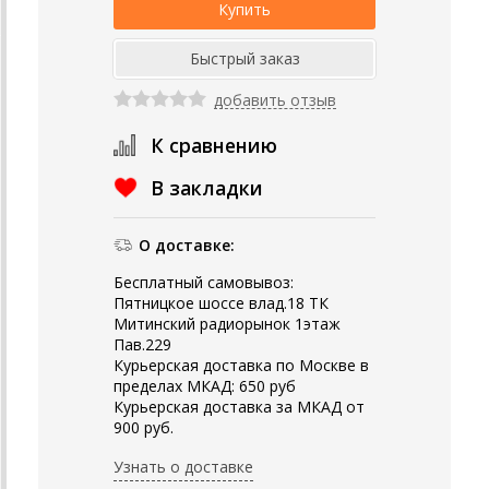
добавить отзыв
К сравнению
В закладки
О доставке:
Бесплатный самовывоз:
Пятницкое шоссе влад.18 ТК
Митинский радиорынок 1этаж
Пав.229
Курьерская доставка по Москве в
пределах МКАД: 650 руб
Курьерская доставка за МКАД от
900 руб.
Узнать о доставке