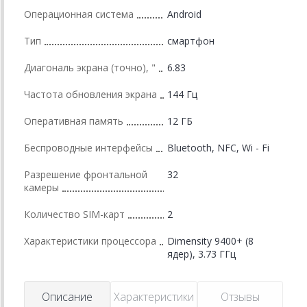
Операционная система
Android
Тип
смартфон
Диагональ экрана (точно), "
6.83
Частота обновления экрана
144 Гц
Оперативная память
12 ГБ
Беспроводные интерфейсы
Bluetooth, NFC, Wi - Fi
Разрешение фронтальной
32
камеры
Количество SIM-карт
2
Характеристики процессора
Dimensity 9400+ (8
ядер), 3.73 ГГц
Описание
Характеристики
Отзывы