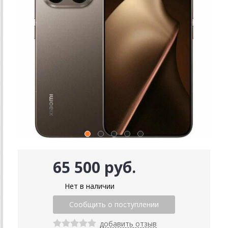
65 500 руб.
Нет в наличии
добавить отзыв