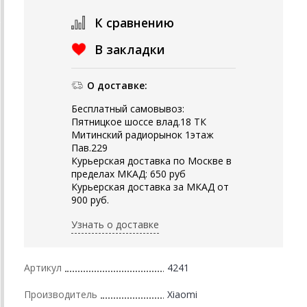
К сравнению
В закладки
О доставке:
Бесплатный самовывоз:
Пятницкое шоссе влад.18 ТК
Митинский радиорынок 1этаж
Пав.229
Курьерская доставка по Москве в
пределах МКАД: 650 руб
Курьерская доставка за МКАД от
900 руб.
Узнать о доставке
Артикул
4241
Производитель
Xiaomi