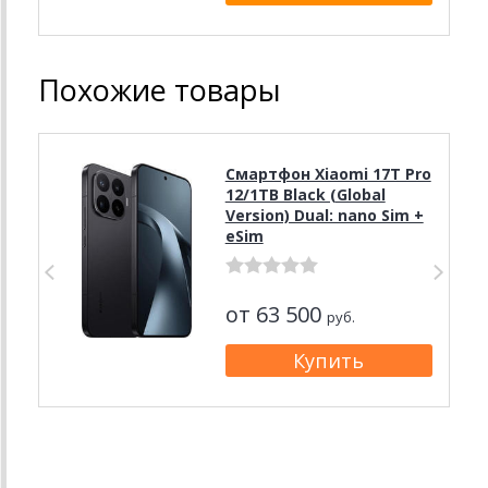
Похожие товары
Смартфон Xiaomi 17T Pro
12/1TB Black (Global
Version) Dual: nano Sim +
eSim
от 63 500
руб.