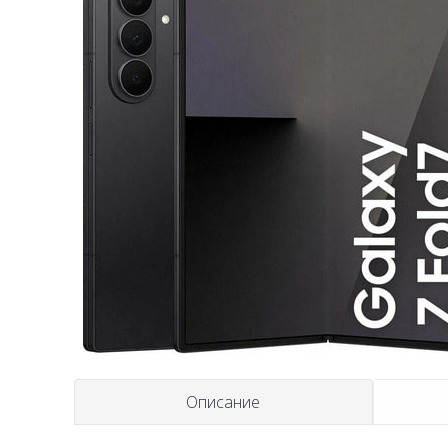
Описание