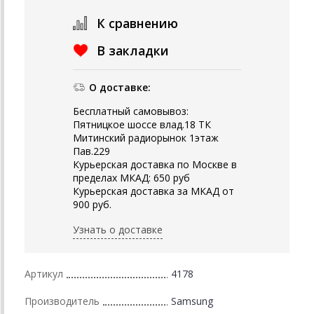
К сравнению
В закладки
О доставке:
Бесплатный самовывоз:
Пятницкое шоссе влад.18 ТК
Митинский радиорынок 1этаж
Пав.229
Курьерская доставка по Москве в
пределах МКАД: 650 руб
Курьерская доставка за МКАД от
900 руб.
Узнать о доставке
Артикул
4178
Производитель
Samsung