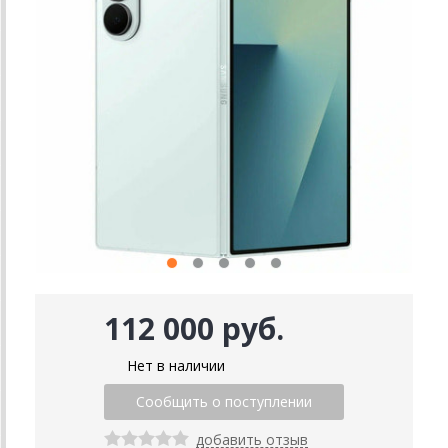
112 000 руб.
Нет в наличии
добавить отзыв