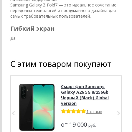
Samsung Galaxy Z Fold7 — это идеальное сочетание
передовых технологий и продуманного дизайна для
самых требовательных пользователей.
Гибкий экран
Да
С этим товаром покупают
Смартфон Samsung
Galaxy A26 5G 8/256Gb
Черный (Black) Global
version
1 отзыв
от 19 000
руб.