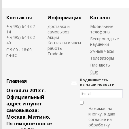
Контакты
Информация
Каталог
+7(495) 644-62-
Доставка и
Мобильные
14
самовывоз
телефоны
+7(495) 644-62-
Акции
Беспроводные
40
Контакты и часы
наушники
работы
C 9:00 - 18:00,
Умные часы
Trade-In
пн-вс
Телевизоры
Планшеты
Подпишитесь
Главная
на наши новости
Onrad.ru 2013 г.
Официальный
адрес и пункт
Нажимая на
самовывоза:
кнопку, я даю
Москва, Митино,
согласие на
Пятницкое шоссе
обработку