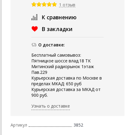
1 отзыв
К сравнению
В закладки
О доставке:
Бесплатный самовывоз:
Пятницкое шоссе влад.18 ТК
Митинский радиорынок 1этаж
Пав.229
Курьерская доставка по Москве в
пределах МКАД: 650 руб
Курьерская доставка за МКАД от
900 руб.
Узнать о доставке
Артикул
3852