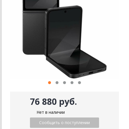
76 880 руб.
Нет в наличии