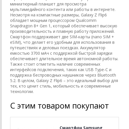
миниатюрный планшет для просмотра
мультимедийного контента или работы в интернете.
Несмотря на компактные размеры, Galaxy Z Flip6
обладает мощным процессором Qualcomm
Snapdragon 8+ Gen 1, который обеспечивает высокую
производительность и плавную работу приложений.
Смартфон поддерживает две SIM-карты (nano SIM +
eSIM), что делает его удобным для использования в
путешествиях и деловых поездках. Аккумулятор
емкостью 3700 мАч с поддержкой быстрой зарядки
обеспечивает длительное время автономной работы.
Также стоит отметить наличие современных
интерфейсов подключения, таких как USB Type-C и
поддержка беспроводных наушников через Bluetooth
5.2. В целом, Galaxy Z Flip6 – это идеальный выбор для
тех, кто ценит стиль, мобильность и современные
технологии.
С этим товаром покупают
Смартфон Samsung