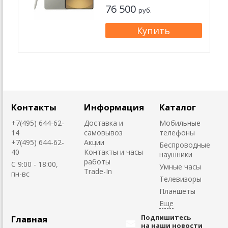
76 500
руб.
Контакты
Информация
Каталог
+7(495) 644-62-
Доставка и
Мобильные
14
самовывоз
телефоны
+7(495) 644-62-
Акции
Беспроводные
40
Контакты и часы
наушники
работы
C 9:00 - 18:00,
Умные часы
Trade-In
пн-вс
Телевизоры
Планшеты
Подпишитесь
Главная
на наши новости