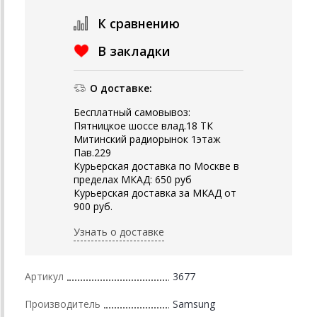
К сравнению
В закладки
О доставке:
Бесплатный самовывоз:
Пятницкое шоссе влад.18 ТК
Митинский радиорынок 1этаж
Пав.229
Курьерская доставка по Москве в
пределах МКАД: 650 руб
Курьерская доставка за МКАД от
900 руб.
Узнать о доставке
Артикул
3677
Производитель
Samsung