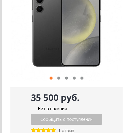
35 500 руб.
Нет в наличии
1 отзыв