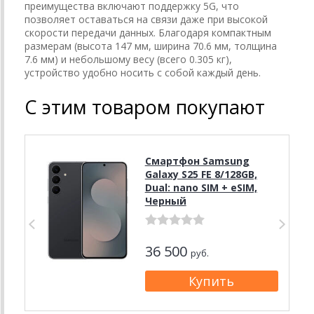
преимущества включают поддержку 5G, что
позволяет оставаться на связи даже при высокой
скорости передачи данных. Благодаря компактным
размерам (высота 147 мм, ширина 70.6 мм, толщина
7.6 мм) и небольшому весу (всего 0.305 кг),
устройство удобно носить с собой каждый день.
С этим товаром покупают
Смартфон Samsung
Galaxy S25 FE 8/128GB,
Dual: nano SIM + eSIM,
Черный
36 500
руб.