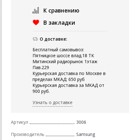
К сравнению
В закладки
О доставке:
Бесплатный самовывоз:
Пятницкое шоссе влад.18 ТК
Митинский радиорынок 1этаж
Пав.229
Курьерская доставка по Москве в
пределах МКАД: 650 руб
Курьерская доставка за МКАД от
900 руб.
Узнать о доставке
Артикул
3006
Производитель
Samsung