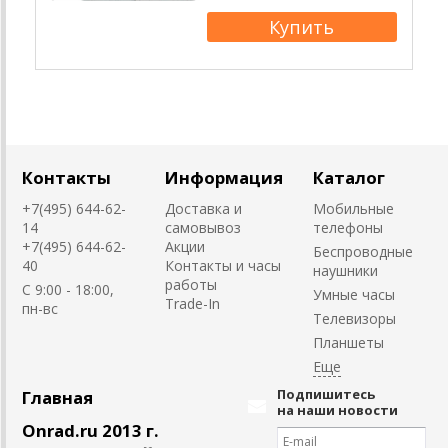
Контакты
Информация
Каталог
+7(495) 644-62-
Доставка и
Мобильные
14
самовывоз
телефоны
+7(495) 644-62-
Акции
Беспроводные
40
Контакты и часы
наушники
работы
C 9:00 - 18:00,
Умные часы
Trade-In
пн-вс
Телевизоры
Планшеты
Подпишитесь
Главная
на наши новости
Onrad.ru 2013 г.