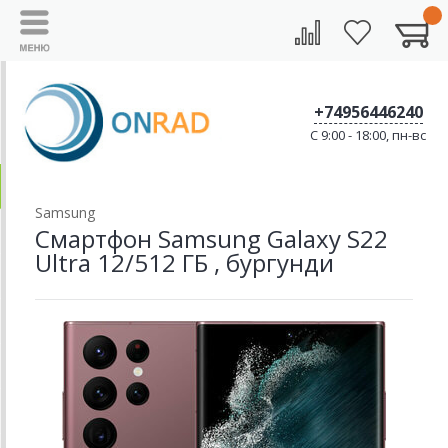
+74956446240
C 9:00 - 18:00, пн-вс
Samsung
Смартфон Samsung Galaxy S22
Ultra 12/512 ГБ , бургунди