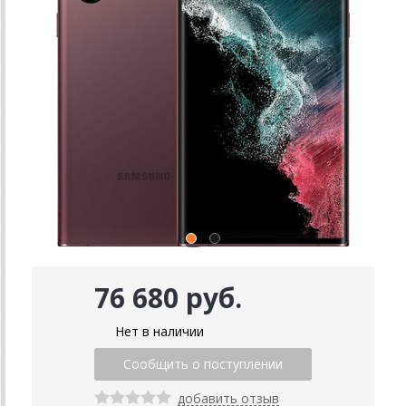
76 680 руб.
Нет в наличии
добавить отзыв