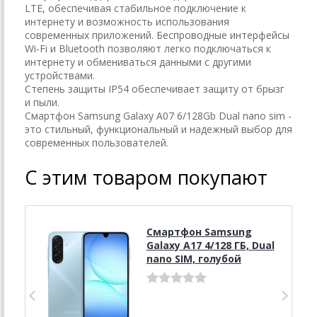
LTE, обеспечивая стабильное подключение к
интернету и возможность использования
современных приложений. Беспроводные интерфейсы
Wi-Fi и Bluetooth позволяют легко подключаться к
интернету и обмениваться данными с другими
устройствами.
Степень защиты IP54 обеспечивает защиту от брызг
и пыли.
Смартфон Samsung Galaxy A07 6/128Gb Dual nano sim -
это стильный, функциональный и надежный выбор для
современных пользователей.
С этим товаром покупают
Смартфон Samsung
Galaxy A17 4/128 ГБ, Dual
nano SIM, голубой