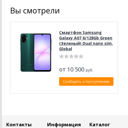
Вы смотрели
Смартфон Samsung
Galaxy A07 6/128Gb Green
(Зеленый) Dual nano sim,
Global
от 10 500
руб.
Сообщить о поступлении
Контакты
Информация
Каталог