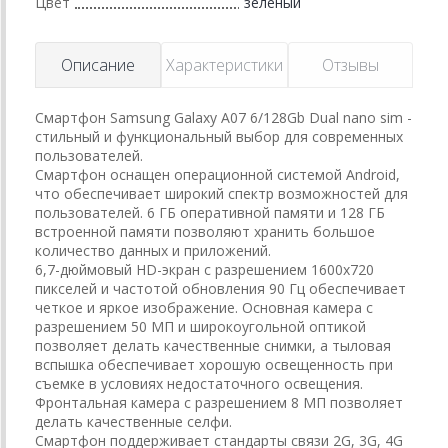
Цвет
зеленый
Описание
Характеристики
Отзывы
Смартфон Samsung Galaxy A07 6/128Gb Dual nano sim -
стильный и функциональный выбор для современных
пользователей.
Смартфон оснащен операционной системой Android,
что обеспечивает широкий спектр возможностей для
пользователей. 6 ГБ оперативной памяти и 128 ГБ
встроенной памяти позволяют хранить большое
количество данных и приложений.
6,7-дюймовый HD-экран с разрешением 1600x720
пикселей и частотой обновления 90 Гц обеспечивает
четкое и яркое изображение. Основная камера с
разрешением 50 МП и широкоугольной оптикой
позволяет делать качественные снимки, а тыловая
вспышка обеспечивает хорошую освещенность при
съемке в условиях недостаточного освещения.
Фронтальная камера с разрешением 8 МП позволяет
делать качественные селфи.
Смартфон поддерживает стандарты связи 2G, 3G, 4G