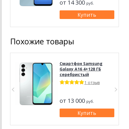
от 14 300
руб.
Похожие товары
Смартфон Samsung
Galaxy A16 4+128 ГБ
серебристый
1 отзыв
от 13 000
руб.