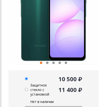
10 500 ₽
Защитное
11 400 ₽
стекло с
установкой
Нет в наличии