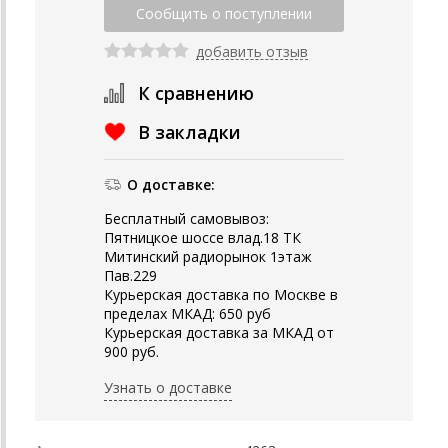
добавить отзыв
К сравнению
В закладки
О доставке:
Бесплатный самовывоз:
Пятницкое шоссе влад.18 ТК
Митинский радиорынок 1этаж
Пав.229
Курьерская доставка по Москве в
пределах МКАД: 650 руб
Курьерская доставка за МКАД от
900 руб.
Узнать о доставке