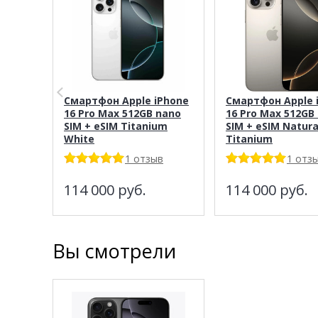
Смартфон Apple iPhone
Смартфон Apple 
16 Pro Max 512GB nano
16 Pro Max 512GB
SIM + eSIM Titanium
SIM + eSIM Natura
White
Titanium
1 отзыв
1 отз
114 000
руб.
114 000
руб.
Вы смотрели