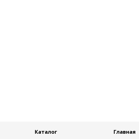
Каталог
Главная