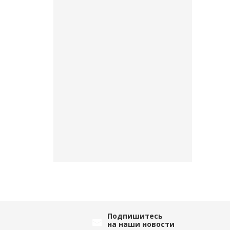
Подпишитесь
на наши новости