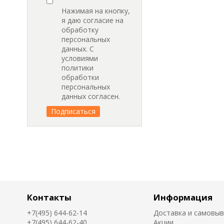
Нажимая на кнопку,
я даю согласие на
обработку
персональных
данных. С
условиями
политики
обработки
персональных
данных согласен.
Контакты
Информация
+7(495) 644-62-14
Доставка и самовы
+7(495) 644-62-40
Акции